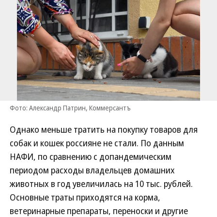
Фото: Александр Патрин, Коммерсантъ
Однако меньше тратить на покупку товаров для
собак и кошек россияне не стали. По данным
НАФИ, по сравнению с допандемическим
периодом расходы владельцев домашних
животных в год увеличилась на 10 тыс. рублей.
Основные траты приходятся на корма,
ветеринарные препараты, переноски и другие