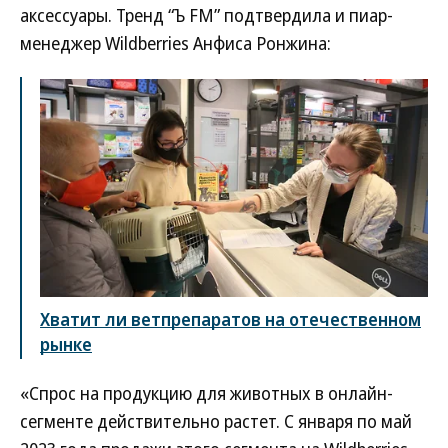
аксессуары. Тренд “Ъ FM” подтвердила и пиар-
менеджер Wildberries Анфиса Ронжина:
Хватит ли ветпрепаратов на отечественном
рынке
«Спрос на продукцию для животных в онлайн-
сегменте действительно растет. С января по май