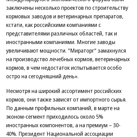
заключены несколько проектов по строительству
кормовых заводов и ветеринарных препаратов,
кстати, как российскими компаниями с
представителями различных областей, так и
иностранными компаниями. Многие заводы
увеличивают мощности. "Мираторг" замахнулся
на производство лечебных кормов, ветеринарных
кормов, в чем недостаток испытывается особо
остро на сегодняшний день».
Несмотря на широкий ассортимент российских
кормов, они также зависят от импортного сырья.
По данным профильных компаний, в марте на
эконом-сегмент приходилось около 5%
иностранных компонентов, а на премиум – 30-
40%. Президент Национальной ассоциации