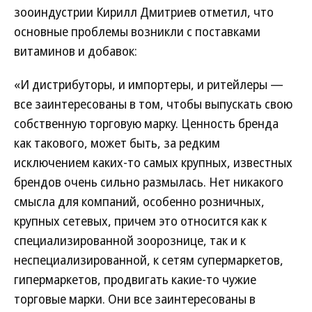
зооиндустрии Кирилл Дмитриев отметил, что
основные проблемы возникли с поставками
витаминов и добавок:
«И дистрибуторы, и импортеры, и ритейлеры —
все заинтересованы в том, чтобы выпускать свою
собственную торговую марку. Ценность бренда
как такового, может быть, за редким
исключением каких-то самых крупных, известных
брендов очень сильно размылась. Нет никакого
смысла для компаний, особенно розничных,
крупных сетевых, причем это относится как к
специализированной зоорознице, так и к
неспециализированной, к сетям супермаркетов,
гипермаркетов, продвигать какие-то чужие
торговые марки. Они все заинтересованы в