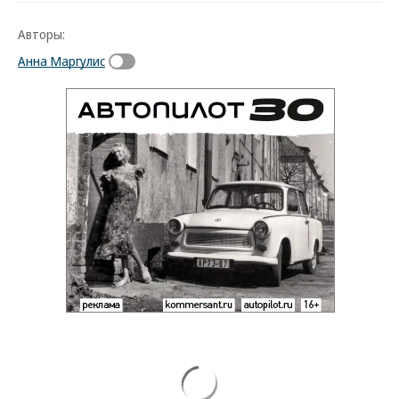
Авторы:
Анна Маргулис