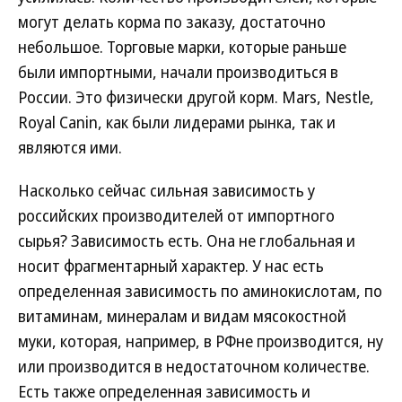
могут делать корма по заказу, достаточно
небольшое. Торговые марки, которые раньше
были импортными, начали производиться в
России. Это физически другой корм. Mars, Nestle,
Royal Canin, как были лидерами рынка, так и
являются ими.
Насколько сейчас сильная зависимость у
российских производителей от импортного
сырья? Зависимость есть. Она не глобальная и
носит фрагментарный характер. У нас есть
определенная зависимость по аминокислотам, по
витаминам, минералам и видам мясокостной
муки, которая, например, в РФне производится, ну
или производится в недостаточном количестве.
Есть также определенная зависимость и