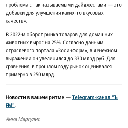
проблема с так называемыми дайджестами — это
добавки для улучшения каких-то вкусовых
качеств».
В 2022-м оборот рынка товаров для домашних
животных вырос на 25%. Согласно данным
отраслевого портала «Зооинформ», в денежном
выражении он увеличился до 330 млрд руб. Для
сравнения, в прошлом году рынок оценивался
примерно в 250 млрд.
Новости в вашем ритме —
Telegram-канал "Ъ
FM"
.
Анна Маргулис