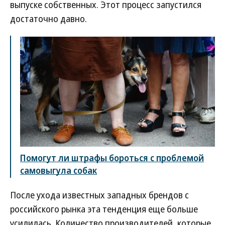
выпуске собственных. Этот процесс запустился
достаточно давно.
Помогут ли штрафы бороться с проблемой
самовыгула собак
После ухода известных западных брендов с
российского рынка эта тенденция еще больше
усилилась. Количество производителей, которые