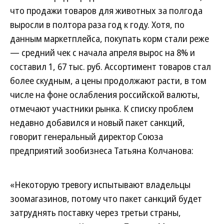
что продажи товаров для животных за полгода
выросли в полтора раза год к году. Хотя, по
данным маркетплейса, покупать корм стали реже
— средний чек с начала апреля вырос на 8% и
составил 1, 67 тыс. руб. Ассортимент товаров стал
более скудным, а цены продолжают расти, в том
числе на фоне ослабления российской валюты,
отмечают участники рынка. К списку проблем
недавно добавился и новый пакет санкций,
говорит генеральный директор Союза
предприятий зообизнеса Татьяна Колчанова:
«Некоторую тревогу испытывают владельцы
зоомагазинов, потому что пакет санкций будет
затруднять поставку через третьи страны,