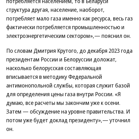
потребляется населением, то в Беларуси
структура другая, население, наоборот,
потребляет мало газа именно как ресурса, весь газ
фактически потребляется промышленностью и
электроэнергетическим сектором»,— пояснил он.
По словам Дмитрия Крутого, до декабря 2023 года
президентам России и Белоруссии доложат,
насколько белорусская составляющая
вписывается в методику Федеральной
антимонопольной службы, которая служит базой
для определения цены газа внутри России. «Я
думаю, все расчеты мы закончим уже к осени.
Затем — обсуждение на уровне правительства. И
потом уже будет доклад президенту»,— уточнил
он.