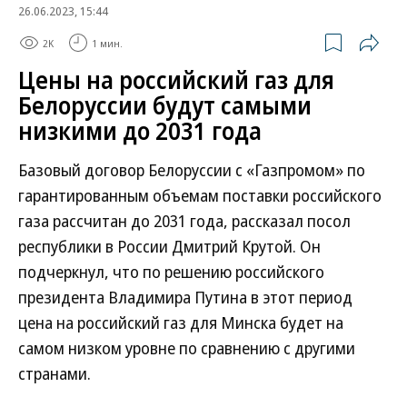
26.06.2023, 15:44
2K
1 мин.
Цены на российский газ для
Белоруссии будут самыми
низкими до 2031 года
Базовый договор Белоруссии с «Газпромом» по
гарантированным объемам поставки российского
газа рассчитан до 2031 года, рассказал посол
республики в России Дмитрий Крутой. Он
подчеркнул, что по решению российского
президента Владимира Путина в этот период
цена на российский газ для Минска будет на
самом низком уровне по сравнению с другими
странами.