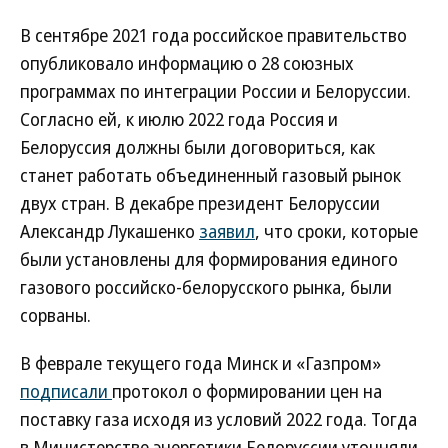
В сентябре 2021 года российское правительство
опубликовало информацию о 28 союзных
программах по интеграции России и Белоруссии.
Согласно ей, к июлю 2022 года Россия и
Белоруссия должны были договориться, как
станет работать объединенный газовый рынок
двух стран. В декабре президент Белоруссии
Александр Лукашенко
заявил
, что сроки, которые
были установлены для формирования единого
газового российско-белорусского рынка, были
сорваны.
В феврале текущего года Минск и «Газпром»
подписали
протокол о формировании цен на
поставку газа исходя из условий 2022 года. Тогда
в Министерстве энергетики Белоруссии уточняли,