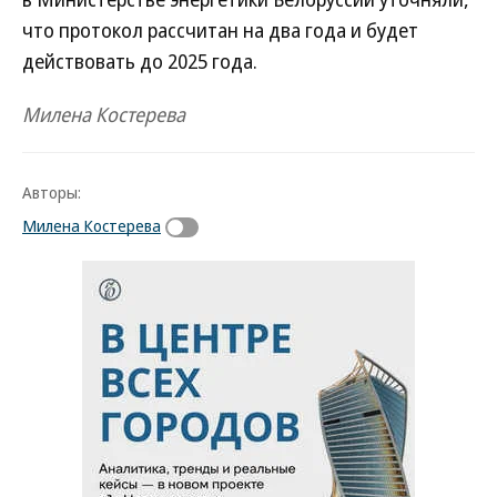
что протокол рассчитан на два года и будет
действовать до 2025 года.
Милена Костерева
Авторы:
Милена Костерева