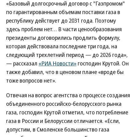
«Базовый долгосрочный договор с "Газпромом"
по гарантированным объемам поставки газа в
республику действует до 2031 года. Поэтому
здесь проблем нет… В части ценообразования
президенты договорились продлить формулу,
которая действовала последние три года, на
следующий трехлетний период — до 2026 года»,
— рассказал
«РИА Новости»
господин Крутой. Он
также добавил, что в ценовом плане «вроде бы
тоже вопросов нет».
Отвечая на вопрос агентства о процессе создания
объединенного российско-белорусского рынка
газа, господин Крутой отметил, что потребление
газа в России и Белоруссии отличается. «Если,
допустим, в Смоленске большинство газа