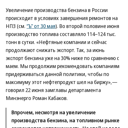
Увеличение производства бензина в России
происходит в условиях завершения ремонтов на
НПЗ (см.
“Ъ” от 30 мая
). Во второй половине июня
производство топлива составляло 114–124 тыс.
тонн в сутки. «Нефтяные компании и сейчас
продолжают снижать экспорт. Так, за июнь
экспорт бензина уже на 30% ниже по сравнению с
маем. Мы продолжим рекомендовать компаниям
придерживаться данной политики, чтобы по
максимуму этот нефтепродукт шел на биржу»,—
говорил 22 июня замглавы департамента
Минэнерго Роман Кабаков.
Впрочем, несмотря на увеличение
производства бензина, на топливном рынке