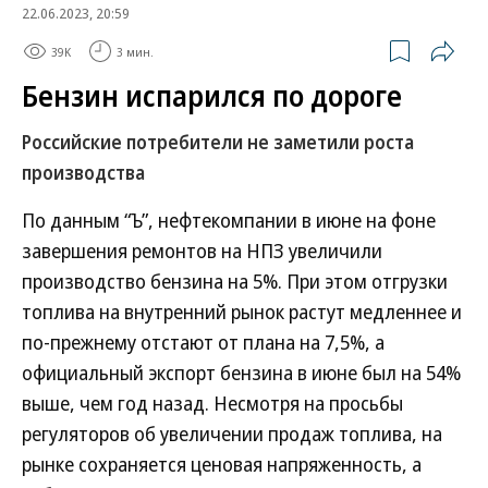
22.06.2023, 20:59
39K
3 мин.
Бензин испарился по дороге
Российские потребители не заметили роста
производства
По данным “Ъ”, нефтекомпании в июне на фоне
завершения ремонтов на НПЗ увеличили
производство бензина на 5%. При этом отгрузки
топлива на внутренний рынок растут медленнее и
по-прежнему отстают от плана на 7,5%, а
официальный экспорт бензина в июне был на 54%
выше, чем год назад. Несмотря на просьбы
регуляторов об увеличении продаж топлива, на
рынке сохраняется ценовая напряженность, а