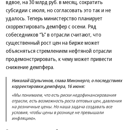
вдвое, на 30 млрд руб. в месяц, сократить
субсидии с июля, но согласовать это так и не
удалось. Теперь министерство планирует
скорректировать демпфер с осени. Ряд
собеседников “Ъ” в отрасли считают, что
существенный рост цен на бирже может
объясняться стремлением нефтяной отрасли
продемонстрировать, к чему может привести
снижение демпфера.
Николай Шульгинов, глава Минэнерго, о последствиях
корректировки демпфера, 16 июня:
«Мы понимаем, что есть риски недофинансирования
отрасли, есть возможность роста оптовых цен, давления
на розничные цены. Но наша задача создавать все
условия, чтобы цены в рознице не превышали
инфляцию».