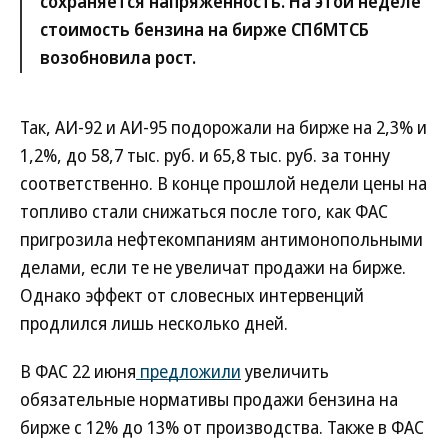
сохраняется напряженность. На этой неделе
стоимость бензина на бирже СПбМТСБ
возобновила рост.
Так, АИ-92 и АИ-95 подорожали на бирже на 2,3% и
1,2%, до 58,7 тыс. руб. и 65,8 тыс. руб. за тонну
соответственно. В конце прошлой недели цены на
топливо стали снижаться после того, как ФАС
пригрозила нефтекомпаниям антимонопольными
делами, если те не увеличат продажи на бирже.
Однако эффект от словесных интервенций
продлился лишь несколько дней.
В ФАС 22 июня
предложили
увеличить
обязательные нормативы продажи бензина на
бирже с 12% до 13% от производства. Также в ФАС