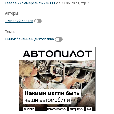
Газета «Коммерсантъ» №111
от 23.06.2023, стр. 1
Авторы:
Дмитрий Козлов
Темы:
Рынок бензина и дизтоплива