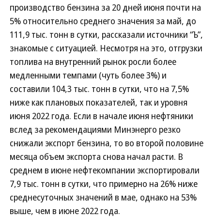
производство бензина за 20 дней июня почти на
5% относительно среднего значения за май, до
111,9 тыс. тонн в сутки, рассказали источники “Ъ”,
знакомые с ситуацией. Несмотря на это, отгрузки
топлива на внутренний рынок росли более
медленными темпами (чуть более 3%) и
составили 104,3 тыс. тонн в сутки, что на 7,5%
ниже как плановых показателей, так и уровня
июня 2022 года. Если в начале июня нефтяники
вслед за рекомендациями Минэнерго резко
снижали экспорт бензина, то во второй половине
месяца объем экспорта снова начал расти. В
среднем в июне нефтекомпании экспортировали
7,9 тыс. тонн в сутки, что примерно на 26% ниже
среднесуточных значений в мае, однако на 53%
выше, чем в июне 2022 года.