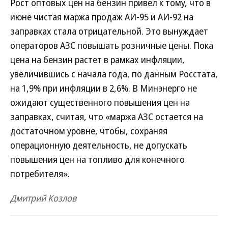
Рост оптовых цен на бензин привел к тому, что в
июне чистая маржа продаж АИ-95 и АИ-92 на
заправках стала отрицательной. Это вынуждает
операторов АЗС повышать розничные цены. Пока
цена на бензин растет в рамках инфляции,
увеличившись с начала года, по данным Росстата,
на 1,9% при инфляции в 2,6%. В Минэнерго не
ожидают существенного повышения цен на
заправках, считая, что «маржа АЗС остается на
достаточном уровне, чтобы, сохраняя
операционную деятельность, не допускать
повышения цен на топливо для конечного
потребителя».
Дмитрий Козлов