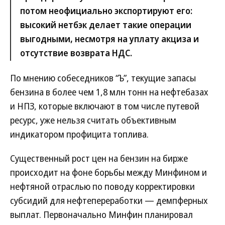
потом неофициально экспортируют его:
высокий нетбэк делает такие операции
выгодными, несмотря на уплату акциза и
отсутствие возврата НДС.
По мнению собеседников “Ъ”, текущие запасы
бензина в более чем 1,8 млн тонн на нефтебазах
и НПЗ, которые включают в том числе путевой
ресурс, уже нельзя считать объективным
индикатором профицита топлива.
Существенный рост цен на бензин на бирже
происходит на фоне борьбы между Минфином и
нефтяной отраслью по поводу корректировки
субсидий для нефтепереработки — демпферных
выплат. Первоначально Минфин планировал