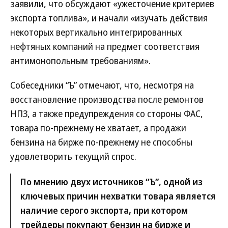
заявили, что обсуждают «ужесточение критериев
экспорта топлива», и начали «изучать действия
некоторых вертикально интегрированных
нефтяных компаний на предмет соответствия
антимонопольным требованиям».
Собеседники “Ъ” отмечают, что, несмотря на
восстановление производства после ремонтов
НПЗ, а также предупреждения со стороны ФАС,
товара по-прежнему не хватает, а продажи
бензина на бирже по-прежнему не способны
удовлетворить текущий спрос.
По мнению двух источников “Ъ”, одной из
ключевых причин нехватки товара является
наличие серого экспорта, при котором
трейдеры покупают бензин на бирже и