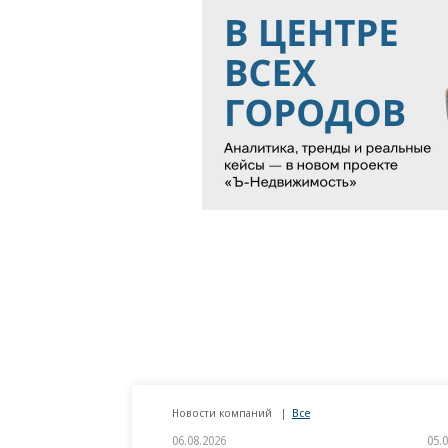
Новости компаний
Все
06.08.2026
05.