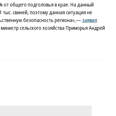
% от общего подголовья в крае. На данный
 тыс. свиней, поэтому данная ситуация не
льственную безопасность региона»,—
заявил
 министр сельского хозяйства Приморья Андрей