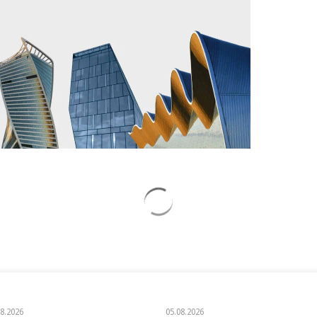
08.2026
05.08.2026