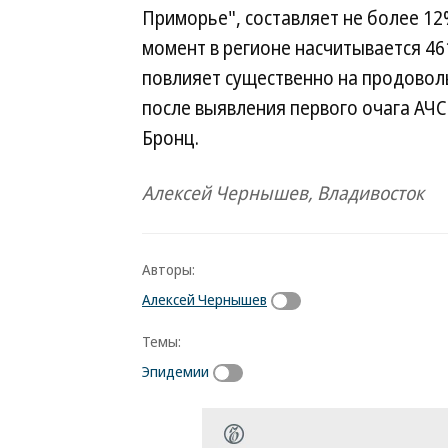
Приморье", составляет не более 12
момент в регионе насчитывается 461
повлияет существенно на продово
после выявления первого очага АЧС
Бронц.
Алексей Чернышев, Владивосток
Авторы:
Алексей Чернышев
Темы:
Эпидемии