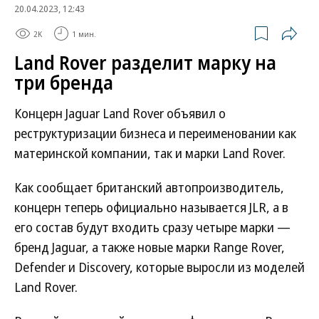
20.04.2023, 12:43
2K
1 мин.
Land Rover разделит марку на
три бренда
Концерн Jaguar Land Rover объявил о
реструктуризации бизнеса и переименовании как
материнской компании, так и марки Land Rover.
Как сообщает британский автопроизводитель,
концерн теперь официально называется JLR, а в
его состав будут входить сразу четыре марки —
бренд Jaguar, а также новые марки Range Rover,
Defender и Discovery, которые выросли из моделей
Land Rover.