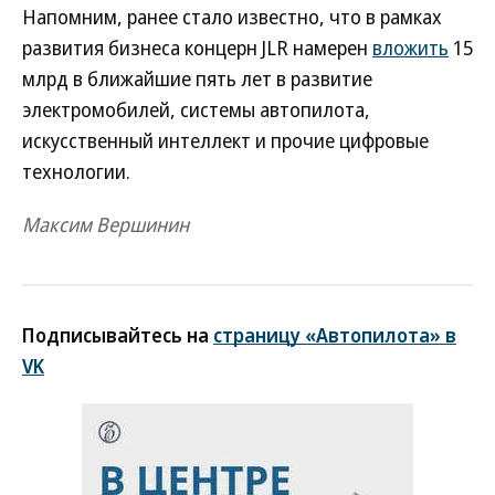
Напомним, ранее стало известно, что в рамках
развития бизнеса концерн JLR намерен
вложить
15
млрд в ближайшие пять лет в развитие
электромобилей, системы автопилота,
искусственный интеллект и прочие цифровые
технологии.
Максим Вершинин
Подписывайтесь на
страницу «Автопилота» в
VK