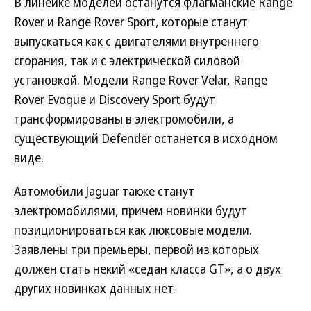
В линейке моделей останутся флагманские Range
Rover и Range Rover Sport, которые станут
выпускаться как с двигателями внутреннего
сгорания, так и с электрической силовой
установкой. Модели Range Rover Velar, Range
Rover Evoque и Discovery Sport будут
трансформированы в электромобили, а
существующий Defender останется в исходном
виде.
Автомобили Jaguar также станут
электромобилями, причем новинки будут
позиционироваться как люксовые модели.
Заявлены три премьеры, первой из которых
должен стать некий «седан класса GT», а о двух
других новинках данных нет.