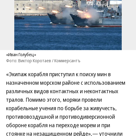
«Иван Голубец»
Фото: Виктор Коротаев / Коммерсантъ
«Экипаж корабля приступил к поиску мин в
назначенном морском районе с использованием
различных видов контактных и неконтактных
тралов. Помимо этого, моряки провели
корабельные учения по борьбе за живучесть,
противовоздушной и противодиверсионной
обороне корабля на переходе морем и при
стоянке на незащищенном рейде»,— уточнили