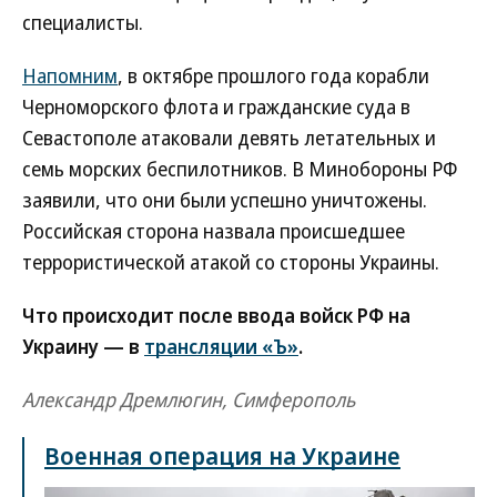
специалисты.
Напомним
, в октябре прошлого года корабли
Черноморского флота и гражданские суда в
Севастополе атаковали девять летательных и
семь морских беспилотников. В Минобороны РФ
заявили, что они были успешно уничтожены.
Российская сторона назвала происшедшее
террористической атакой со стороны Украины.
Что происходит после ввода войск РФ на
Украину — в
трансляции «Ъ»
.
Александр Дремлюгин, Симферополь
Военная операция на Украине