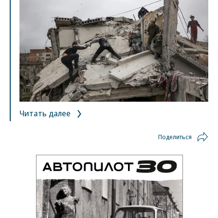
Читать далее
Поделиться