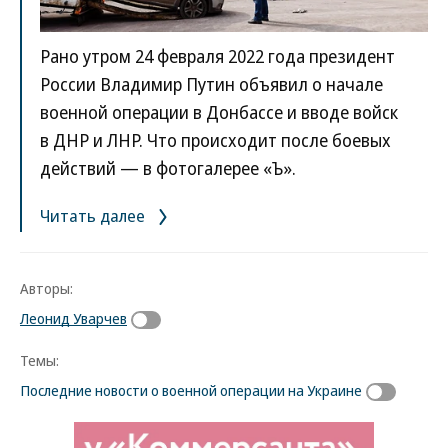
Рано утром 24 февраля 2022 года президент
России Владимир Путин объявил о начале
военной операции в Донбассе и вводе войск
в ДНР и ЛНР. Что происходит после боевых
действий — в фотогалерее «Ъ».
Читать далее
Авторы:
Леонид Уварчев
Темы:
Последние новости о военной операции на Украине