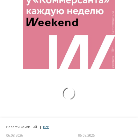
Новости компаний
Все
06.08.2026
06.08.2026