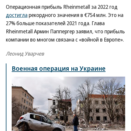
Операционная прибыль Rheinmetall за 2022 год
достигла
рекордного значения в €754 млн. Это на
27% больше показателей 2021 года. Глава
Rheinmetall Армин Паппергер заявил, что прибыль
компании во многом связана с «войной в Европе».
Леонид Уварчев
Военная операция на Украине