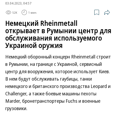
03.04.2023, 04:57
52K
1 мин.
Немецкий Rheinmetall
открывает в Румынии центр для
обслуживания используемого
Украиной оружия
Немецкий оборонный концерн Rheinmetall строит
в Румынии, на границе с Украиной, сервисный
центр для вооружения, которое использует Киев.
В нем будут обслуживать гаубицы, танки
немецкого и британского производства Leopard и
Challenger, а также боевые машины пехоты
Marder, бронетранспортеры Fuchs и военные
грузовики.