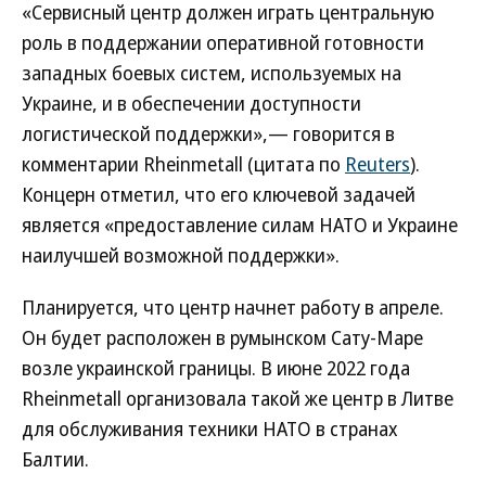
«Сервисный центр должен играть центральную
роль в поддержании оперативной готовности
западных боевых систем, используемых на
Украине, и в обеспечении доступности
логистической поддержки»,— говорится в
комментарии Rheinmetall (цитата по
Reuters
).
Концерн отметил, что его ключевой задачей
является «предоставление силам НАТО и Украине
наилучшей возможной поддержки».
Планируется, что центр начнет работу в апреле.
Он будет расположен в румынском Сату-Маре
возле украинской границы. В июне 2022 года
Rheinmetall организовала такой же центр в Литве
для обслуживания техники НАТО в странах
Балтии.