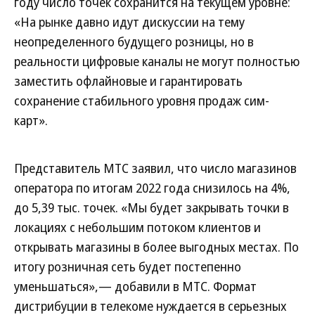
году число точек сохранится на текущем уровне:
«На рынке давно идут дискуссии на тему
неопределенного будущего розницы, но в
реальности цифровые каналы не могут полностью
заместить офлайновые и гарантировать
сохранение стабильного уровня продаж сим-
карт».
Представитель МТС заявил, что число магазинов
оператора по итогам 2022 года снизилось на 4%,
до 5,39 тыс. точек. «Мы будет закрывать точки в
локациях с небольшим потоком клиентов и
открывать магазины в более выгодных местах. По
итогу розничная сеть будет постепенно
уменьшаться»,— добавили в МТС. Формат
дистрибуции в телекоме нуждается в серьезных