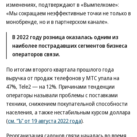
изменениях, подтверждают в «Вымпелкоме»:
«Мы сокращаем неэффективные точки не только в
монобренде, но и в партнерском канале».
В 2022 году розница оказалась одним из
наиболее пострадавших сегментов бизнеса
операторов связи.
По итогам второго квартала прошлого года
выручка от продаж телефонов у МТС упала на
47%, Tele2 — на 12%. Причинами тенденции
операторы называли проблемы с поставками
техники, снижением покупательной способности
населения, а также нестабильным курсом доллара
(
см. “Ъ” от 19 августа 2022 года
).
Реорганизация салонов связи началась во время