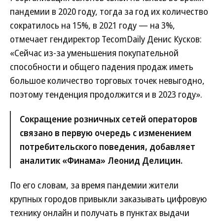
пандемии в 2020 году, тогда за год их количество
сократилось на 15%, в 2021 году — на 3%,
отмечает гендиректор TecomDaily Денис Кусков:
«Сейчас из-за уменьшения покупательной
способности и общего падения продаж иметь
большое количество торговых точек невыгодно,
поэтому тенденция продолжится и в 2023 году».
Сокращение розничных сетей операторов
связано в первую очередь с изменением
потребительского поведения, добавляет
аналитик «Финама» Леонид Делицин.
По его словам, за время пандемии жители
крупных городов привыкли заказывать цифровую
технику онлайн и получать в пунктах выдачи