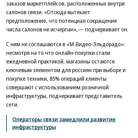
заказов маркетплейсов, расположенных внутри
салонов связи. «Отсюда вытекает
предположение, что потенциал сокращения
числа салонов не исчерпан»,— подчеркивает он.
С ним не соглашаются в «М.Видео-Эльдорадо»:
несмотря на то что онлайн-покупки стали
ежедневной практикой, магазины остаются
ключевым элементом для россиян при выборе и
покупке техники, 85% операций клиенты
совершают с использованием розничной
инфраструктуры, подчеркивает представитель
сети.
Операторы связи замедлили развитие
инфраструктуры