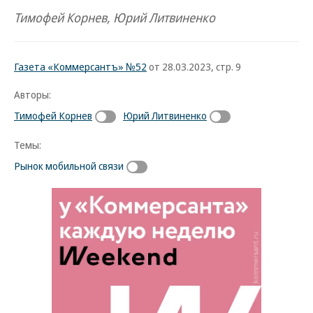
Тимофей Корнев, Юрий Литвиненко
Газета «Коммерсантъ» №52
от 28.03.2023, стр. 9
Авторы:
Тимофей Корнев
Юрий Литвиненко
Темы:
Рынок мобильной связи