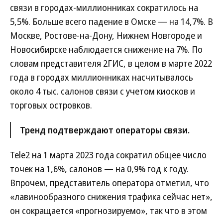
связи в городах-миллионниках сократилось на
5,5%. Больше всего падение в Омске — на 14,7%. В
Москве, Ростове-на-Дону, Нижнем Новгороде и
Новосибирске наблюдается снижение на 7%. По
словам представителя 2ГИС, в целом в марте 2022
года в городах миллионниках насчитывалось
около 4 тыс. салонов связи с учетом киосков и
торговых островков.
Тренд подтверждают операторы связи.
Tele2 на 1 марта 2023 года сократил общее число
точек на 1,6%, салонов — на 0,9% год к году.
Впрочем, представитель оператора отметил, что
«лавинообразного снижения трафика сейчас нет»,
он сокращается «прогнозируемо», так что в этом