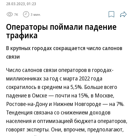
28.03.2023, 01:23
7K
3 мин.
Операторы поймали падение
трафика
В крупных городах сокращается число салонов
связи
Число салонов связи операторов в городах-
миллионниках за год с марта 2022 года
сократилось в среднем на 5,5%. Больше всего
падение в Омске — почти на 15%, в Москве,
Ростове-на-Дону и Нижнем Новгороде — на 7%.
Тенденция связана со снижением доходов
населения и оптимизацией бюджета операторов,
говорят эксперты. Они, впрочем, предполагают,