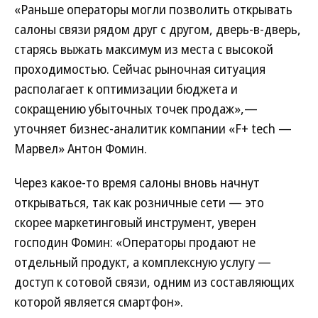
«Раньше операторы могли позволить открывать
салоны связи рядом друг с другом, дверь-в-дверь,
старясь выжать максимум из места с высокой
проходимостью. Сейчас рыночная ситуация
располагает к оптимизации бюджета и
сокращению убыточных точек продаж»,—
уточняет бизнес-аналитик компании «F+ tech —
Марвел» Антон Фомин.
Через какое-то время салоны вновь начнут
открываться, так как розничные сети — это
скорее маркетинговый инструмент, уверен
господин Фомин: «Операторы продают не
отдельный продукт, а комплексную услугу —
доступ к сотовой связи, одним из составляющих
которой является смартфон».