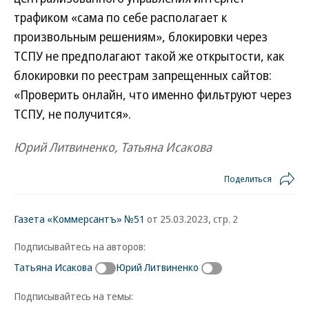
трафиком «сама по себе располагает к
произвольным решениям», блокировки через
ТСПУ не предполагают такой же открытости, как
блокировки по реестрам запрещенных сайтов:
«Проверить онлайн, что именно фильтруют через
ТСПУ, не получится».
Юрий Литвиненко, Татьяна Исакова
Поделиться
Газета «Коммерсантъ» №51
от 25.03.2023, стр. 2
Подписывайтесь на авторов:
Татьяна Исакова
Юрий Литвиненко
Подписывайтесь на темы: