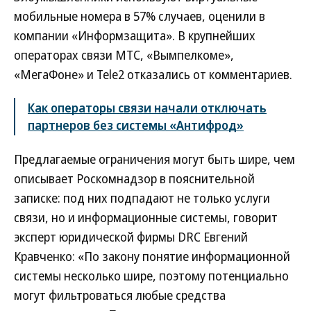
мобильные номера в 57% случаев, оценили в
компании «Информзащита». В крупнейших
операторах связи МТС, «Вымпелкоме»,
«МегаФоне» и Tele2 отказались от комментариев.
Как операторы связи начали отключать
партнеров без системы «Антифрод»
Предлагаемые ограничения могут быть шире, чем
описывает Роскомнадзор в пояснительной
записке: под них подпадают не только услуги
связи, но и информационные системы, говорит
эксперт юридической фирмы DRC Евгений
Кравченко: «По закону понятие информационной
системы несколько шире, поэтому потенциально
могут фильтроваться любые средства