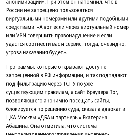
анонимизации». При этом он напомнил, что в
России не запрещено пользоваться
виртуальными номерами или другими подобными
средствами: «А вот если через виртуальный номер
или VPN совершить правонарушение и если
удастся соотнести вас и сервис, тогда, очевидно,
угроза наказания будет».
Программы, которые открывают доступ к
запрещенной в РФ информации, и так подпадают
под фильтрацию через ТСПУ по уже
существующим правилам, а сайт браузера Tor,
позволяющего анонимно посещать сайты,
блокируется по решению суда, сказала адвокат в
ЦКА Москвы «ДБА и партнеры» Екатерина
Абашина. Она отметила, что система
централизованного управления интернет-