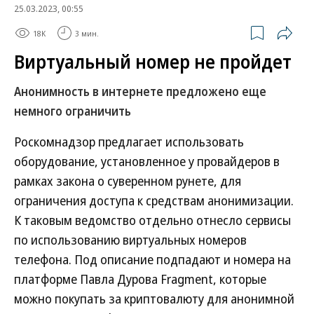
25.03.2023, 00:55
18K
3 мин.
Виртуальный номер не пройдет
Анонимность в интернете предложено еще
немного ограничить
Роскомнадзор предлагает использовать
оборудование, установленное у провайдеров в
рамках закона о суверенном рунете, для
ограничения доступа к средствам анонимизации.
К таковым ведомство отдельно отнесло сервисы
по использованию виртуальных номеров
телефона. Под описание подпадают и номера на
платформе Павла Дурова Fragment, которые
можно покупать за криптовалюту для анонимной