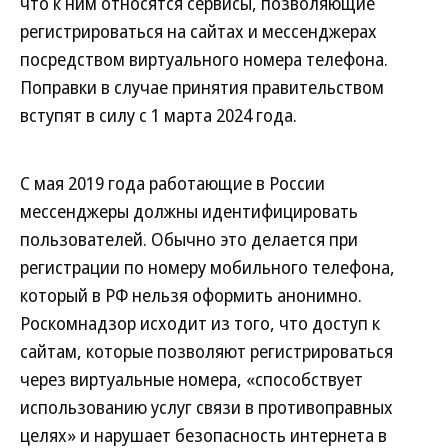
что к ним относятся сервисы, позволяющие
регистрироваться на сайтах и мессенджерах
посредством виртуального номера телефона.
Поправки в случае принятия правительством
вступят в силу с 1 марта 2024 года.
С мая 2019 года работающие в России
мессенджеры должны идентифицировать
пользователей. Обычно это делается при
регистрации по номеру мобильного телефона,
который в РФ нельзя оформить анонимно.
Роскомнадзор исходит из того, что доступ к
сайтам, которые позволяют регистрироваться
через виртуальные номера, «способствует
использованию услуг связи в противоправных
целях» и нарушает безопасность интернета в