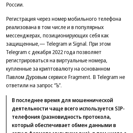
России.
Регистрация через номер мобильного телефона
реализована в том числе и в популярных
мессенджерах, позиционирующих себя как
защищенные,— Telegram и Signal. При этом
Telegram с декабря 2022 года позволяет
регистрироваться на виртуальные номера,
купленные за криптовалюту на основанном
Павлом Дуровым сервисе Fragment. В Telegram не
ответили на запрос “Ъ”.
В последнее время для мошеннической
деятельности чаще всего используется SIP-
телефония (разновидность протокола,
который обеспечивает обмен данными в