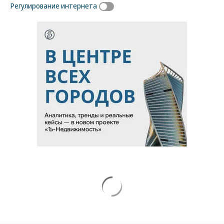
Регулирование интернета