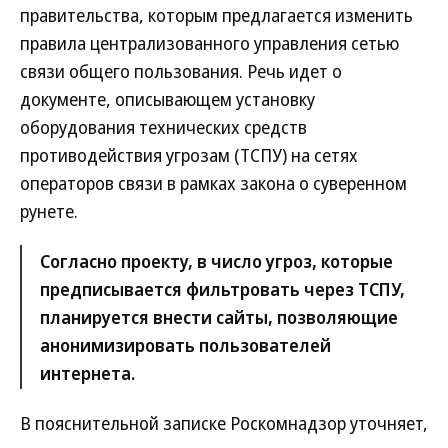
правительства, которым предлагается изменить
правила централизованного управления сетью
связи общего пользования. Речь идет о
документе, описывающем установку
оборудования технических средств
противодействия угрозам (ТСПУ) на сетях
операторов связи в рамках закона о суверенном
рунете.
Согласно проекту, в число угроз, которые
предписывается фильтровать через ТСПУ,
планируется внести сайты, позволяющие
анонимизировать пользователей
интернета.
В пояснительной записке Роскомнадзор уточняет,