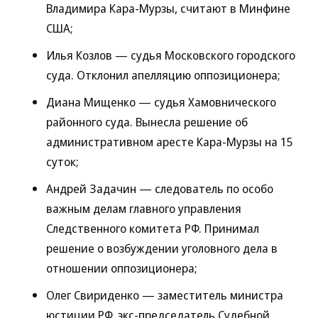
Владимира Кара-Мурзы, считают в Минфине
США;
Илья Козлов — судья Московского городского
суда. Отклонил апелляцию оппозиционера;
Диана Мищенко — судья Хамовнического
районного суда. Вынесла решение об
административном аресте Кара-Мурзы на 15
суток;
Андрей Задачин — следователь по особо
важным делам главного управления
Следственного комитета РФ. Принимал
решение о возбуждении уголовного дела в
отношении оппозиционера;
Олег Свириденко — заместитель министра
юстиции РФ, экс-председатель Судебной