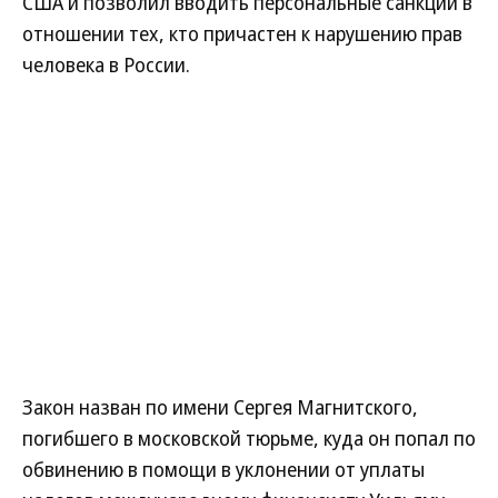
США и позволил вводить персональные санкции в
отношении тех, кто причастен к нарушению прав
человека в России.
Закон назван по имени Сергея Магнитского,
погибшего в московской тюрьме, куда он попал по
обвинению в помощи в уклонении от уплаты