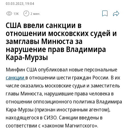
03.03.2023, 19:04
13K
2 мин.
США ввели санкции в
отношении московских судей и
замглавы Минюста за
нарушение прав Владимира
Кара-Мурзы
Минфин США опубликовал новые персональные
санкции
в отношении шести граждан России. В их
числе оказались московские судьи и заместитель
главы Минюста, нарушившие права человека в
отношении оппозиционного политика Владимира
Кара-Мурзы (признан иностранным агентом),
находящегося в СИЗО. Санкции введены в
соответствии с «законом Магнитского».