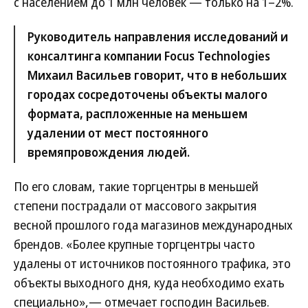
с населением до 1 млн человек — только на 1–2%.
Руководитель направления исследований и
консалтинга компании Focus Technologies
Михаил Васильев говорит, что в небольших
городах сосредоточены объекты малого
формата, распложенные на меньшем
удалении от мест постоянного
времяпровождения людей.
По его словам, такие торгцентры в меньшей
степени пострадали от массового закрытия
весной прошлого года магазинов международных
брендов. «Более крупные торгцентры часто
удалены от источников постоянного трафика, это
объекты выходного дня, куда необходимо ехать
специально»,— отмечает господин Васильев.