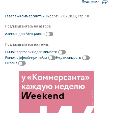
Поделиться
Газета «Коммерсантъ» №22
от 07.02.2023, стр. 10
Подписывайтесь на автора:
Александра Мерцалова
Подписывайтесь на темы:
Рынок торговой недвижимости
Рынок оффлайн-ритейла
Недвижимость
Ритейл