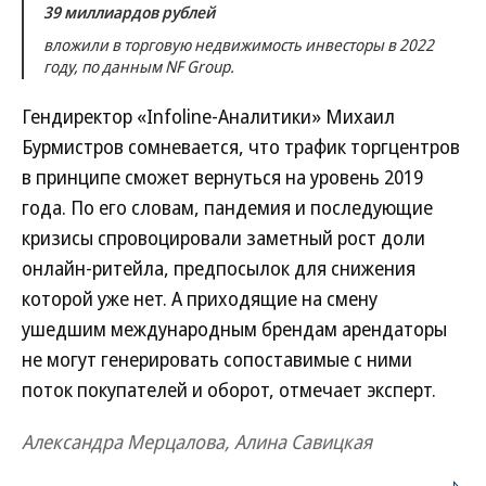
39 миллиардов рублей
вложили в торговую недвижимость инвесторы в 2022
году, по данным NF Group.
Гендиректор «Infoline-Аналитики» Михаил
Бурмистров сомневается, что трафик торгцентров
в принципе сможет вернуться на уровень 2019
года. По его словам, пандемия и последующие
кризисы спровоцировали заметный рост доли
онлайн-ритейла, предпосылок для снижения
которой уже нет. А приходящие на смену
ушедшим международным брендам арендаторы
не могут генерировать сопоставимые с ними
поток покупателей и оборот, отмечает эксперт.
Александра Мерцалова, Алина Савицкая