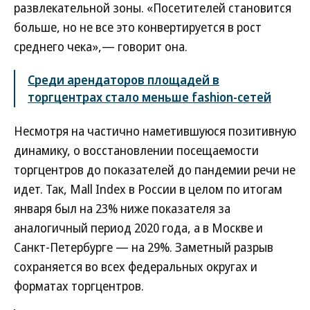
развлекательной зоны. «Посетителей становится
больше, но не все это конвертируется в рост
среднего чека»,— говорит она.
Среди арендаторов площадей в
торгцентрах стало меньше fashion-сетей
Несмотря на частично наметившуюся позитивную
динамику, о восстановлении посещаемости
торгцентров до показателей до пандемии речи не
идет. Так, Mall Index в России в целом по итогам
января был на 23% ниже показателя за
аналогичный период 2020 года, а в Москве и
Санкт-Петербурге — на 29%. Заметный разрыв
сохраняется во всех федеральных округах и
форматах торгцентров.