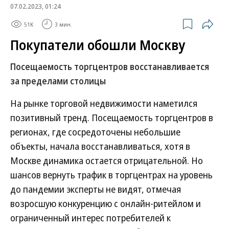
07.02.2023, 01:24
51K
3 мин.
Покупатели обошли Москву
Посещаемость торгцентров восстанавливается
за пределами столицы
На рынке торговой недвижимости наметился
позитивный тренд. Посещаемость торгцентров в
регионах, где сосредоточены небольшие
объекты, начала восстанавливаться, хотя в
Москве динамика остается отрицательной. Но
шансов вернуть трафик в торгцентрах на уровень
до пандемии эксперты не видят, отмечая
возросшую конкуренцию с онлайн-ритейлом и
ограниченный интерес потребителей к