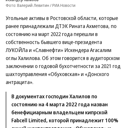
Фото: Валерий Левитин / РИА Новости
Угольные активы в Ростовской области, которые
ранее принадлежали ДТЭК Рината Ахметова, по
состоянию на март 2022 года перешли в
собственность бывшего вице-президента
ЛУКОЙЛа и «Славнефти» Искендера Агасалим
оглы Халилова. Об этом говорится в аудиторском
заключении о годовой бухотчетности за 2021 год
шахтоуправления «Обуховская» и «Донского
антрацита».
В документах господин Халилов по
состоянию на 4 марта 2022 года назван
бенефициарным владельцем кипрской
Fabcell Limited, которой принадлежит 100%