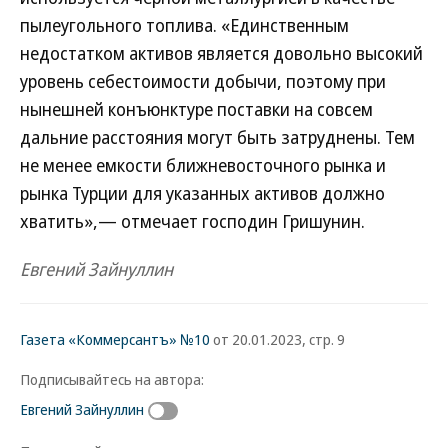
пылеугольного топлива. «Единственным
недостатком активов является довольно высокий
уровень себестоимости добычи, поэтому при
нынешней конъюнктуре поставки на совсем
дальние расстояния могут быть затруднены. Тем
не менее емкости ближневосточного рынка и
рынка Турции для указанных активов должно
хватить»,— отмечает господин Гришунин.
Евгений Зайнуллин
Газета «Коммерсантъ» №10
от 20.01.2023, стр. 9
Подписывайтесь на автора:
Евгений Зайнуллин