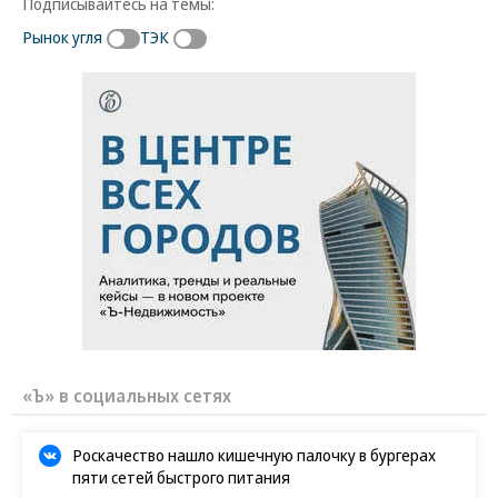
Подписывайтесь на темы:
Рынок угля
ТЭК
«Ъ» в социальных сетях
Роскачество нашло кишечную палочку в бургерах
пяти сетей быстрого питания