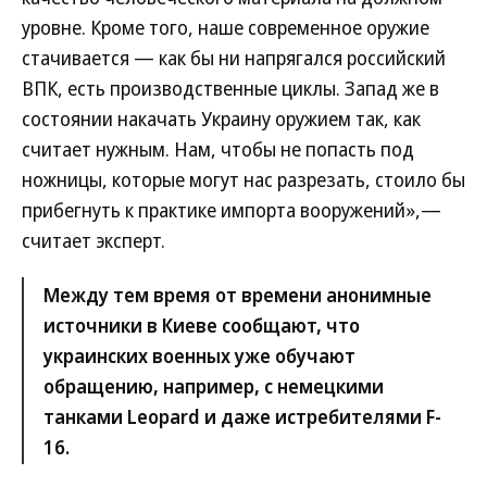
уровне. Кроме того, наше современное оружие
стачивается — как бы ни напрягался российский
ВПК, есть производственные циклы. Запад же в
состоянии накачать Украину оружием так, как
считает нужным. Нам, чтобы не попасть под
ножницы, которые могут нас разрезать, стоило бы
прибегнуть к практике импорта вооружений»,—
считает эксперт.
Между тем время от времени анонимные
источники в Киеве сообщают, что
украинских военных уже обучают
обращению, например, с немецкими
танками Leopard и даже истребителями F-
16.