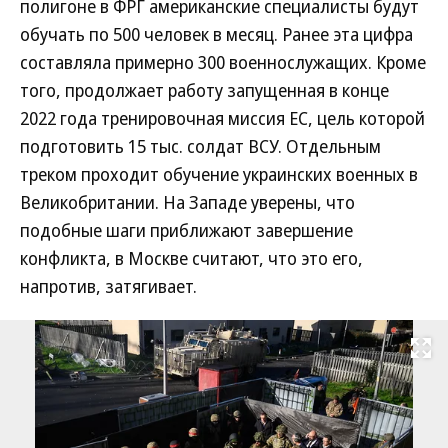
полигоне в ФРГ американские специалисты будут
обучать по 500 человек в месяц. Ранее эта цифра
составляла примерно 300 военнослужащих. Кроме
того, продолжает работу запущенная в конце
2022 года тренировочная миссия ЕС, цель которой
подготовить 15 тыс. солдат ВСУ. Отдельным
треком проходит обучение украинских военных в
Великобритании. На Западе уверены, что
подобные шаги приближают завершение
конфликта, в Москве считают, что это его,
напротив, затягивает.
Развернуть на