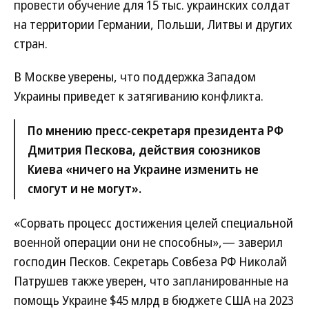
провести обучение для 15 тыс. украинских солдат
на территории Германии, Польши, Литвы и других
стран.
В Москве уверены, что поддержка Западом
Украины приведет к затягиванию конфликта.
По мнению пресс-секретаря президента РФ
Дмитрия Пескова, действия союзников
Киева «ничего на Украине изменить не
смогут и не могут».
«Сорвать процесс достижения целей специальной
военной операции они не способны»,— заверил
господин Песков. Секретарь Совбеза РФ Николай
Патрушев также уверен, что запланированные на
помощь Украине $45 млрд в бюджете США на 2023