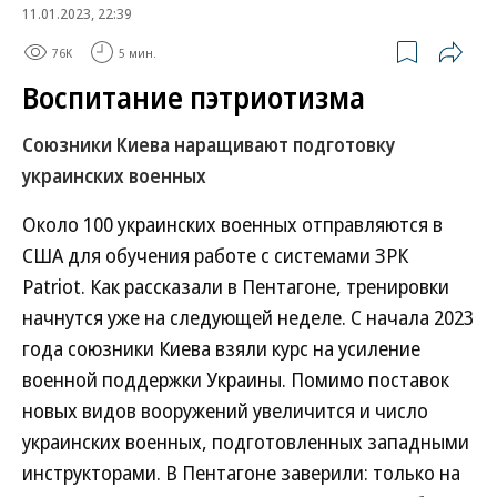
11.01.2023, 22:39
76K
5 мин.
Воспитание пэтриотизма
Союзники Киева наращивают подготовку
украинских военных
Около 100 украинских военных отправляются в
США для обучения работе с системами ЗРК
Patriot. Как рассказали в Пентагоне, тренировки
начнутся уже на следующей неделе. С начала 2023
года союзники Киева взяли курс на усиление
военной поддержки Украины. Помимо поставок
новых видов вооружений увеличится и число
украинских военных, подготовленных западными
инструкторами. В Пентагоне заверили: только на