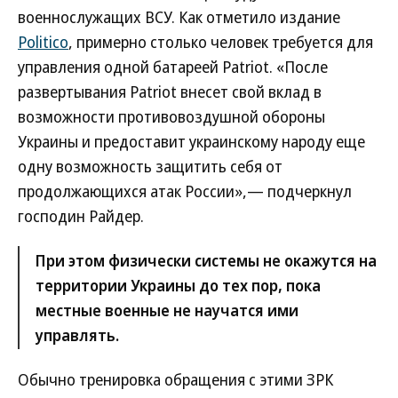
военнослужащих ВСУ. Как отметило издание
Politico
, примерно столько человек требуется для
управления одной батареей Patriot. «После
развертывания Patriot внесет свой вклад в
возможности противовоздушной обороны
Украины и предоставит украинскому народу еще
одну возможность защитить себя от
продолжающихся атак России»,— подчеркнул
господин Райдер.
При этом физически системы не окажутся на
территории Украины до тех пор, пока
местные военные не научатся ими
управлять.
Обычно тренировка обращения с этими ЗРК