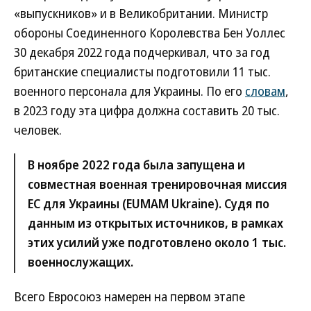
«выпускников» и в Великобритании. Министр
обороны Соединенного Королевства Бен Уоллес
30 декабря 2022 года подчеркивал, что за год
британские специалисты подготовили 11 тыс.
военного персонала для Украины. По его
словам
,
в 2023 году эта цифра должна составить 20 тыс.
человек.
В ноябре 2022 года была запущена и
совместная военная тренировочная миссия
ЕС для Украины (EUMAM Ukraine). Судя по
данным из открытых источников, в рамках
этих усилий уже подготовлено около 1 тыс.
военнослужащих.
Всего Евросоюз намерен на первом этапе