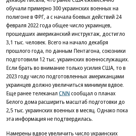
обучали примерно 300 украинских военных на
полигоне в ФРГ, а с начала боевых действий 24
февраля 2022 года общее число украинцев,
прошедших американский инструктаж, достигло
3,1 тыс. человек. Всего на начало декабря
прошлого года, по данным Пентагона, союзники
подготовили 12 тыс. украинских военнослужащих.
Если брать во внимание только усилия США, то в
2023 году число подготовленных американцами
украинцев должно увеличиться минимум вдвое.
Еще ранее телеканал
CNN
сообщал о планах
Белого дома расширить масштаб подготовки до
2,5 тыс. украинских военных в месяц. Однако пока
эта информация не подтвердилась.
Намерены вдвое увеличить число украинских