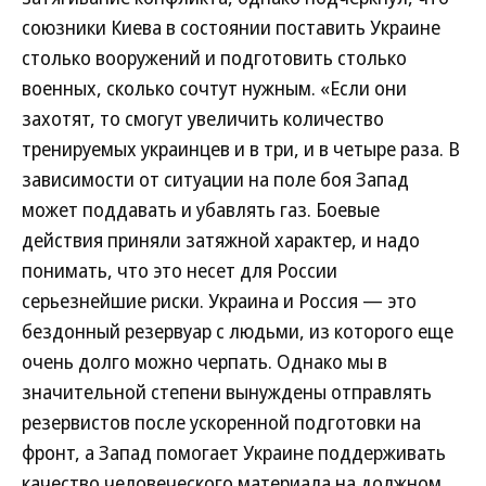
союзники Киева в состоянии поставить Украине
столько вооружений и подготовить столько
военных, сколько сочтут нужным. «Если они
захотят, то смогут увеличить количество
тренируемых украинцев и в три, и в четыре раза. В
зависимости от ситуации на поле боя Запад
может поддавать и убавлять газ. Боевые
действия приняли затяжной характер, и надо
понимать, что это несет для России
серьезнейшие риски. Украина и Россия — это
бездонный резервуар с людьми, из которого еще
очень долго можно черпать. Однако мы в
значительной степени вынуждены отправлять
резервистов после ускоренной подготовки на
фронт, а Запад помогает Украине поддерживать
качество человеческого материала на должном