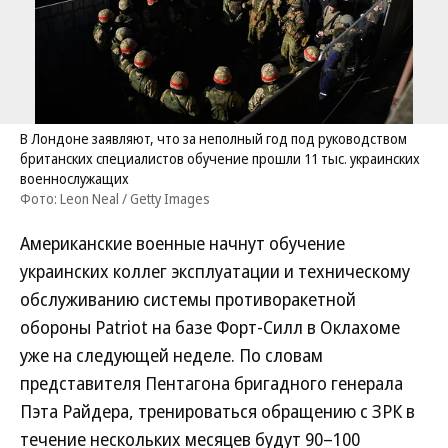
В Лондоне заявляют, что за неполный год под руководством
британских специалистов обучение прошли 11 тыс. украинских
военнослужащих
Фото: Leon Neal / Getty Images
Американские военные начнут обучение
украинских коллег эксплуатации и техническому
обслуживанию системы противоракетной
обороны Patriot на базе Форт-Силл в Оклахоме
уже на следующей неделе. По словам
представителя Пентагона бригадного генерала
Пэта Райдера, тренироваться обращению с ЗРК в
течение нескольких месяцев будут 90–100