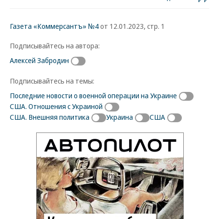
Газета «Коммерсантъ» №4
от 12.01.2023, стр. 1
Подписывайтесь на автора:
Алексей Забродин
Подписывайтесь на темы:
Последние новости о военной операции на Украине
США. Отношения с Украиной
США. Внешняя политика
Украина
США