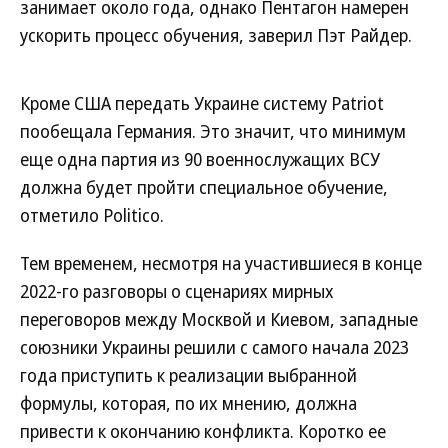
занимает около года, однако Пентагон намерен
ускорить процесс обучения, заверил Пэт Райдер.
Кроме США передать Украине систему Patriot
пообещала Германия. Это значит, что минимум
еще одна партия из 90 военнослужащих ВСУ
должна будет пройти специальное обучение,
отметило Politico.
Тем временем, несмотря на участившиеся в конце
2022-го разговоры о сценариях мирных
переговоров между Москвой и Киевом, западные
союзники Украины решили с самого начала 2023
года приступить к реализации выбранной
формулы, которая, по их мнению, должна
привести к окончанию конфликта. Коротко ее