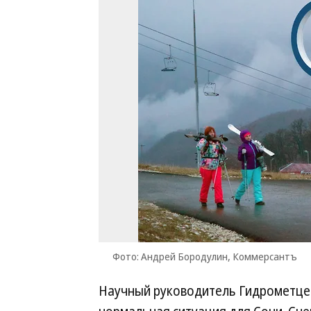
Фото: Андрей Бородулин, Коммерсантъ
Научный руководитель Гидрометцен