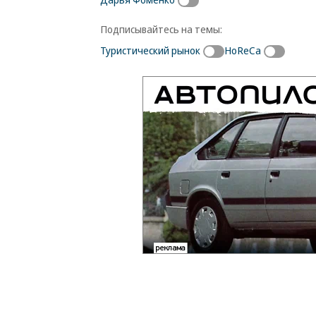
Подписывайтесь на темы:
Туристический рынок
HoReCa