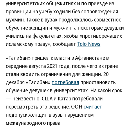
университетских общежитиях и по приезде из
провинции на учебу ходили без сопровождения
мужчин. Также в вузах продолжалось совместное
обучение женщин и мужчин, а некоторые девушки
учились на факультетах, якобы «противоречащих
исламскому праву», сообщает
Tolo News
.
«Талибан» пришел к власти в Афганистане в
середине августа 2021 года, после чего в стране
стали вводить ограничения для женщин. 20
декабря «Талибан»
потребовал
приостановить
обучение девушек в университетах. На какой срок
— неизвестно. США и Катар потребовали
пересмотреть это решение. ООН
считает
недопуск женщин в вузы нарушением
международного права.