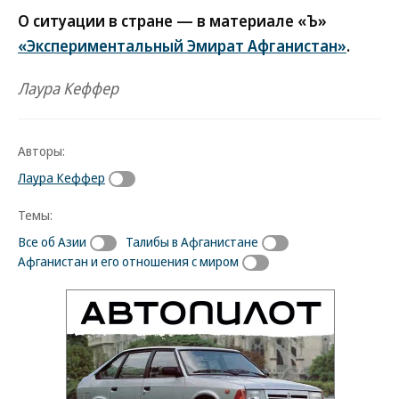
О ситуации в стране — в материале «Ъ»
«Экспериментальный Эмират Афганистан»
.
Лаура Кеффер
Авторы:
Лаура Кеффер
Темы:
Все об Азии
Талибы в Афганистане
Афганистан и его отношения с миром