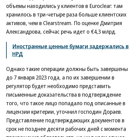
объемы находились у клиентов в Euroclear: там
хранилось в три-четыре раза больше клиентских
активов, чем в Clearstream. По оценке Дмитрия
Александрова, сейчас речь идет о €4,3 млрд.
Иностранные ценные бумаги задержались в
НРД
Однако такие операции должны быть завершены
до 7 января 2023 года, а по их завершении в
регулятор будет необходимо представить
письменные доказательства в подтверждение
того, что такое лицо попадало под описанные в
лицензии критерии, уточнил господин Дораев.
Представление подтверждающих документов в
срок не позднее десяти рабочих дней с момента