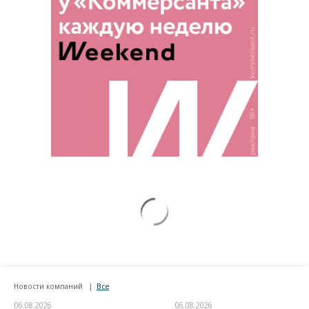
Новости компаний
Все
06.08.2026
06.08.2026