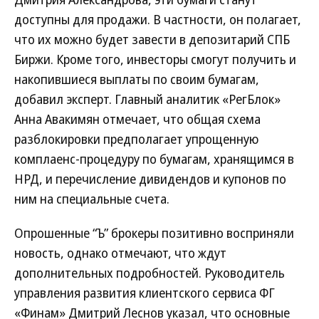
доступны для продажи. В частности, он полагает,
что их можно будет завести в депозитарий СПБ
Биржи. Кроме того, инвесторы смогут получить и
накопившиеся выплаты по своим бумагам,
добавил эксперт. Главный аналитик «РегБлок»
Анна Авакимян отмечает, что общая схема
разблокировки предполагает упрощенную
комплаенс-процедуру по бумагам, хранящимся в
НРД, и перечисление дивидендов и купонов по
ним на специальные счета.
Опрошенные “Ъ” брокеры позитивно восприняли
новость, однако отмечают, что ждут
дополнительных подробностей. Руководитель
управления развития клиентского сервиса ФГ
«Финам» Дмитрий Леснов указал, что основные