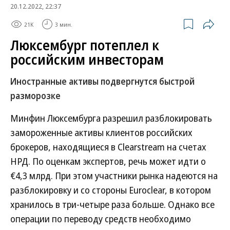
20.12.2022, 22:37
21K
3 мин.
Люксембург потеплел к
российским инвесторам
Иностранные активы подвергнутся быстрой
разморозке
Минфин Люксембурга разрешил разблокировать
замороженные активы клиентов российских
брокеров, находящиеся в Clearstream на счетах
НРД. По оценкам экспертов, речь может идти о
€4,3 млрд. При этом участники рынка надеются на
разблокировку и со стороны Euroclear, в котором
хранилось в три-четыре раза больше. Однако все
операции по переводу средств необходимо