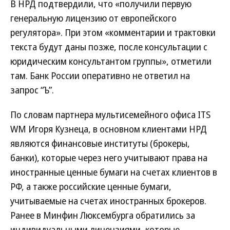
В НРД подтвердили, что «получили первую
генеральную лицензию от европейского
регулятора». При этом «комментарии и трактовки
текста будут даны позже, после консультации с
юридическим консультантом группы», отметили
там. Банк России оперативно не ответил на
запрос “Ъ”.
По словам партнера мультисемейного офиса ITS
WM Игоря Кузнеца, в основном клиентами НРД
являются финансовые институты (брокеры,
банки), которые через него учитывают права на
иностранные ценные бумаги на счетах клиентов в
РФ, а также российские ценные бумаги,
учитываемые на счетах иностранных брокеров.
Ранее в Минфин Люксембурга обратились за
индивидуальными лицензиями, которые