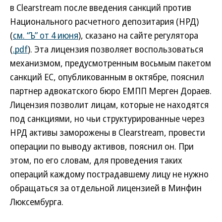
в Clearstream после введения санкций против
Национального расчетного депозитария (НРД)
(
см. “Ъ” от 4 июня
), сказано на сайте регулятора
(
.pdf
). Эта лицензия позволяет воспользоваться
механизмом, предусмотренным восьмым пакетом
санкций ЕС, опубликованным в октябре, пояснил
партнер адвокатского бюро ЕМПП Мерген Дораев.
Лицензия позволит лицам, которые не находятся
под санкциями, но чьи структурированные через
НРД активы заморожены в Clearstream, провести
операции по выводу активов, пояснил он. При
этом, по его словам, для проведения таких
операций каждому пострадавшему лицу не нужно
обращаться за отдельной лицензией в Минфин
Люксембурга.