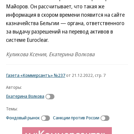
Майоров. Он рассчитывает, что такая же
информация в скором времени появится на сайте
казначейства Бельгии — органа, ответственного
за выдачу разрешений на перевод активов в
системе Euroclear.
Куликова Ксения, Екатерина Волкова
Газета «Коммерсантъ» №237
от 21.12.2022, стр. 7
Авторы:
Екатерина Волкова
Темы:
Фондовый рынок
Санкции против России