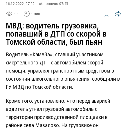
16.12.2022, 07:29
обновлено 07:43
361
1 мин.
МВД: водитель грузовика,
попавший в ДТП со скорой в
Томской области, был пьян
Водитель «КамАЗа», ставший участником
смертельного ДТП с автомобилем скорой
помощи, управлял транспортным средством в
состоянии алкогольного опьянения, сообщили в
ГУ МВД по Томской области.
Кроме того, установлено, что перед аварией
водитель угнал грузовой автомобиль с
территории производственной площадки в
районе села Мазалово. На грузовике он