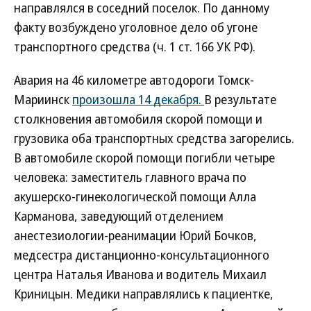
направлялся в соседний поселок. По данному
факту возбуждено уголовное дело об угоне
транспортного средства (ч. 1 ст. 166 УК РФ).
Авария на 46 километре автодороги Томск-
Мариинск
произошла 14 декабря.
В результате
столкновения автомобиля скорой помощи и
грузовика оба транспортных средства загорелись.
В автомобиле скорой помощи погибли четыре
человека: заместитель главного врача по
акушерско-гинекологической помощи Алла
Карманова, заведующий отделением
анестезиологии-реанимации Юрий Бочков,
медсестра дистанционно-консультационного
центра Наталья Иванова и водитель Михаил
Криницын. Медики направлялись к пациентке,