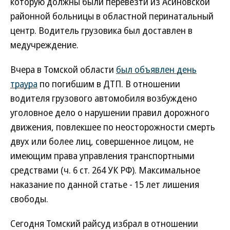
которую должны были перевезти из Асиновской
районной больницы в областной перинатальный
центр. Водитель грузовика был доставлен в
медучреждение.
Вчера в Томской области
был объявлен день
траура
по погибшим в ДТП. В отношении
водителя грузового автомобиля возбуждено
уголовное дело о нарушении правил дорожного
движения, повлекшее по неосторожности смерть
двух или более лиц, совершенное лицом, не
имеющим права управления транспортными
средствами (ч. 6 ст. 264 УК РФ). Максимальное
наказание по данной статье - 15 лет лишения
свободы.
Сегодня Томский райсуд избрал в отношении