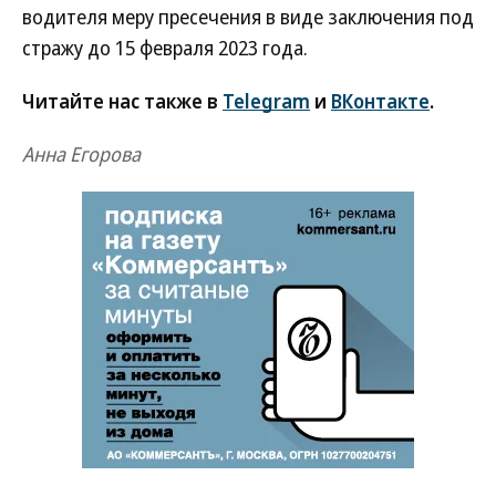
водителя меру пресечения в виде заключения под
стражу до 15 февраля 2023 года.
Читайте нас также в
Telegram
и
ВКонтакте
.
Анна Егорова