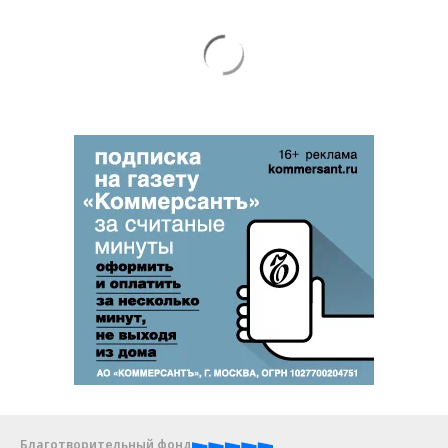
Благотворительный фонд