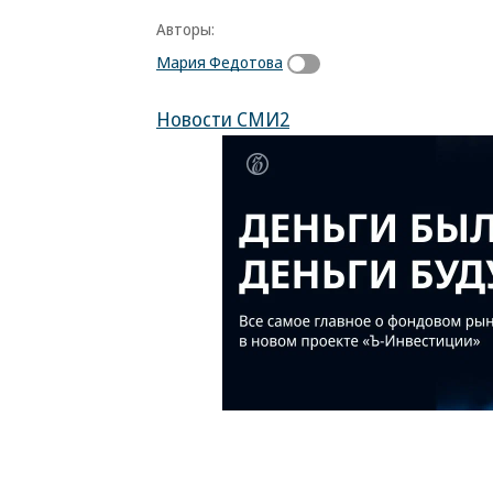
Авторы:
Мария Федотова
Новости СМИ2