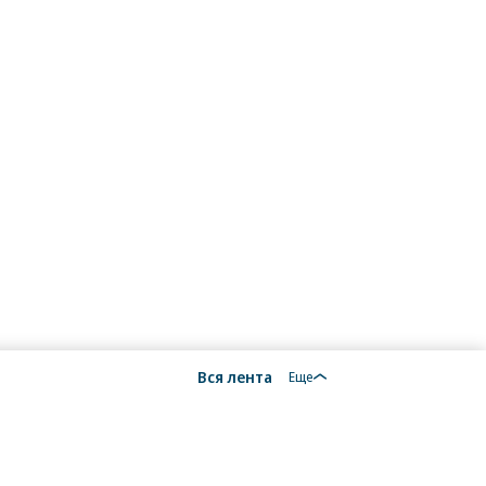
Вся лента
Еще