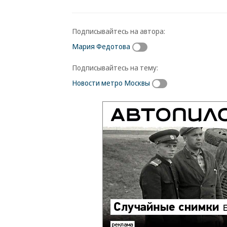
Подписывайтесь на автора:
Мария Федотова
Подписывайтесь на тему:
Новости метро Москвы