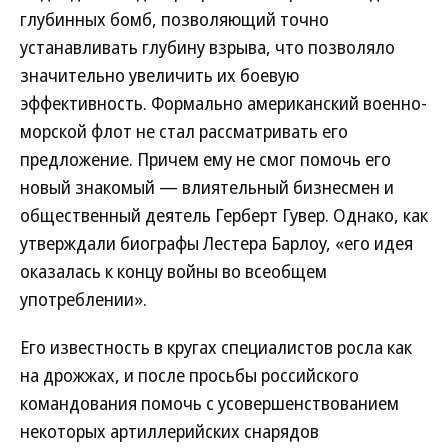
глубинных бомб, позволяющий точно
устанавливать глубину взрыва, что позволяло
значительно увеличить их боевую
эффективность. Формально американский военно-
морской флот не стал рассматривать его
предложение. Причем ему не смог помочь его
новый знакомый — влиятельный бизнесмен и
общественный деятель Герберт Гувер. Однако, как
утверждали биографы Лестера Барлоу, «его идея
оказалась к концу войны во всеобщем
употреблении».
Его известность в кругах специалистов росла как
на дрожжах, и после просьбы российского
командования помочь с усовершенствованием
некоторых артиллерийских снарядов