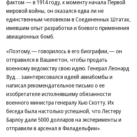
фактом — в 1914 году, к моменту начала Первой
мировой войны, он оказался едва ли не
единственным человеком в Соединенных Штатах,
имевшим опыт разработки и боевого применения
авиационных бомб.
«Поэтому,— говорилось в его биографии,— он
отправился в Вашингтон, чтобы продать
военному ведомству свою идею. Генерал Леонард
Вуд… заинтересовался идеей авиабомбы и
написал рекомендательное письмо о ее
изобретателе исполнявшему обязанности
военного министра генералу Хью Скотту. Их
беседа была настолько успешной, что Лестеру
Барлоу дали 5000 долларов на эксперименты и
отправили в арсенал в Филадельфии».