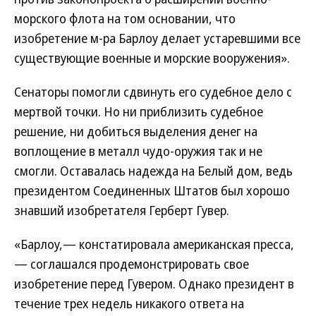
морского флота на том основании, что
изобретение м-ра Барлоу делает устаревшими все
существующие военные и морские вооружения».
Сенаторы помогли сдвинуть его судебное дело с
мертвой точки. Но ни приблизить судебное
решение, ни добиться выделения денег на
воплощение в металл чудо-оружия так и не
смогли. Оставалась надежда на Белый дом, ведь
президентом Соединенных Штатов был хорошо
знавший изобретателя Герберт Гувер.
«Барлоу,— констатировала американская пресса,
— соглашался продемонстрировать свое
изобретение перед Гувером. Однако президент в
течение трех недель никакого ответа на