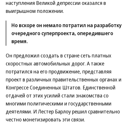
наступления Великой депрессии оказался в
выигрышном положении.
Но вскоре он немало потратил на разработку
очередного суперпроекта, опередившего
время.
Он предложил создать в стране сеть платных
скоростных автомобильных дорог. А также
потратился на его продвижение, представляя
проект в различных правительственных органах и
Конгрессе Соединенных Штатов. Единственной
отдачей от этих усилий стали знакомства со
многими политическими и государственными
деятелями. И Лестер Барлоу решил сравнительно
честно монетизировать эти связи.