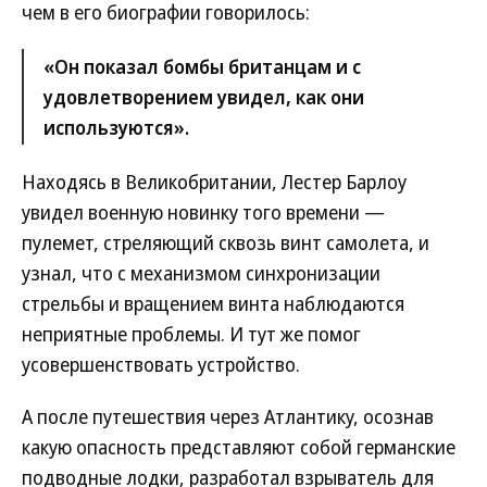
чем в его биографии говорилось:
«Он показал бомбы британцам и с
удовлетворением увидел, как они
используются».
Находясь в Великобритании, Лестер Барлоу
увидел военную новинку того времени —
пулемет, стреляющий сквозь винт самолета, и
узнал, что с механизмом синхронизации
стрельбы и вращением винта наблюдаются
неприятные проблемы. И тут же помог
усовершенствовать устройство.
А после путешествия через Атлантику, осознав
какую опасность представляют собой германские
подводные лодки, разработал взрыватель для