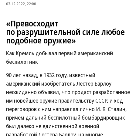
03.12.2022, 22:00
«Превосходит
по разрушительной силе любое
подобное оружие»
Как Кремль добывал первый американский
беспилотник
90 лет назад, в 1932 году, известный
американский изобретатель Лестер Барлоу
неожиданно объявил, что продаст разработанное
им новейшее оружие правительству СССР, и ход
переговоров с ним направлял лично И. В. Сталин,
причем дальний беспилотный бомбардировщик
был далеко не единственной военной
разработкой Лестера Барлоу, на многие