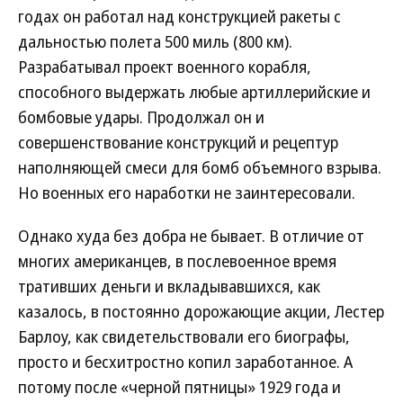
годах он работал над конструкцией ракеты с
дальностью полета 500 миль (800 км).
Разрабатывал проект военного корабля,
способного выдержать любые артиллерийские и
бомбовые удары. Продолжал он и
совершенствование конструкций и рецептур
наполняющей смеси для бомб объемного взрыва.
Но военных его наработки не заинтересовали.
Однако худа без добра не бывает. В отличие от
многих американцев, в послевоенное время
тративших деньги и вкладывавшихся, как
казалось, в постоянно дорожающие акции, Лестер
Барлоу, как свидетельствовали его биографы,
просто и бесхитростно копил заработанное. А
потому после «черной пятницы» 1929 года и