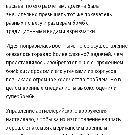
взрыва, по его расчетам, должна была
значительно превышать тот же показатель
равных по весу и размерам бомб с
традиционными видами взрывчатки.
Идея понравилась военным, но ее осуществление
оказалось гораздо более сложной задачей, чем
представлялось изобретателю. Со снаряжением
бомб кислородом и его утечками из корпусов
возникало огромное количество проблем. Но в
целом военные специалисты высоко оценили
супербомбы.
Управление артиллерийского вооружения
настаивало, чтобы за их изготовление взялась
хорошо знакомая американским военным