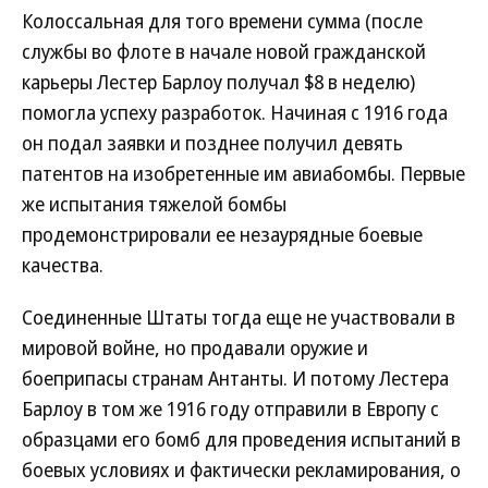
Колоссальная для того времени сумма (после
службы во флоте в начале новой гражданской
карьеры Лестер Барлоу получал $8 в неделю)
помогла успеху разработок. Начиная с 1916 года
он подал заявки и позднее получил девять
патентов на изобретенные им авиабомбы. Первые
же испытания тяжелой бомбы
продемонстрировали ее незаурядные боевые
качества.
Соединенные Штаты тогда еще не участвовали в
мировой войне, но продавали оружие и
боеприпасы странам Антанты. И потому Лестера
Барлоу в том же 1916 году отправили в Европу с
образцами его бомб для проведения испытаний в
боевых условиях и фактически рекламирования, о