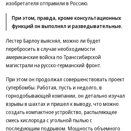
изобретателя отправили в Россию.
При этом, правда, кроме консультационных
функций он выполнял и разведывательные.
Лестер Барлоу выяснял, можно ли будет
перебросить в случае необходимости
американские войска по Транссибирской
магистрали на русско-германский фронт.
При этом он продолжал совершенствовать проект
супербомбы. Работая, пусть и недолго, в
горнодобывающей компании, он детально изучал
взрывы в шахтах и пришел к выводу, что можно
создать компактное устройство, распыляющее
смесь кислорода с угольной пылью с
последующим подрывом. Мощность объемного