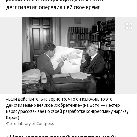
десятилетия опередившей свое время.
Развернуть на
«Если действительно верно то, что он изложил, то это
действительно великое изобретение» (на фото — Лестер
Барлоу рассказывает о своей разработке конгрессмену Чарльзу
Карри)
Фото: Library of Congress