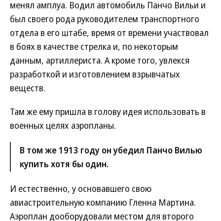
менял амплуа. Водил автомобиль Панчо Вильи и
был своего рода руководителем транспортного
отдела в его штабе, время от времени участвовал
в боях в качестве стрелка и, по некоторым
данным, артиллериста. А кроме того, увлекся
разработкой и изготовлением взрывчатых
веществ.
Там же ему пришла в голову идея использовать в
военных целях аэропланы.
В том же 1913 году он убедил Панчо Вилью
купить хотя бы один.
И естественно, у основавшего свою
авиастроительную компанию Гленна Мартина.
Аэроплан дооборудовали местом для второго