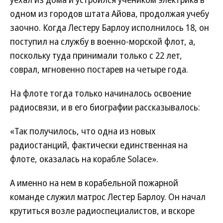
одном из городов штата Айова, продолжая учебу
заочно. Когда Лестеру Барлоу исполнилось 18, он
поступил на службу в военно-морской флот, а,
поскольку туда принимали только с 22 лет,
соврал, мгновенно постарев на четыре года.
На флоте тогда только начиналось освоение
радиосвязи, и в его биографии рассказывалось:
«Так получилось, что одна из новых
радиостанций, фактически единственная на
флоте, оказалась на корабле Solace».
А именно на нем в корабельной пожарной
команде служил матрос Лестер Барлоу. Он начал
крутиться возле радиоспециалистов, и вскоре