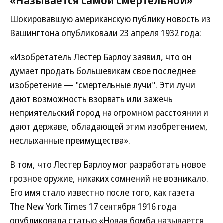
«Называется самой смертельной»
Шокировавшую американскую публику новость из
Вашингтона опубликовали 23 апреля 1932 года:
«Изобретатель Лестер Барлоу заявил, что он
думает продать большевикам свое последнее
изобретение — "смертельные лучи". Эти лучи
дают возможность взорвать или зажечь
неприятельский город на огромном расстоянии и
дают державе, обладающей этим изобретением,
неслыханные преимущества».
В том, что Лестер Барлоу мог разработать новое
грозное оружие, никаких сомнений не возникало.
Его имя стало известно после того, как газета
The New York Times 17 сентября 1916 года
опубликовала статью «Новая бомба называется