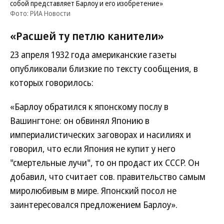
собой представляет Барлоу и его изобретение»
Фото: РИА Новости
«Расшей ту петлю канители»
23 апреля 1932 года американские газеты
опубликовали близкие по тексту сообщения, в
которых говорилось:
«Барлоу обратился к японскому послу в
Вашингтоне: он обвинял Японию в
империалистических заговорах и насилиях и
говорил, что если Япония не купит у него
"смертельные лучи", то он продаст их СССР. Он
добавил, что считает сов. правительство самым
миролюбивым в мире. Японский посол не
заинтересовался предложением Барлоу».