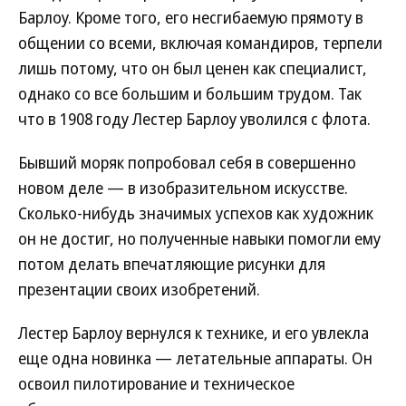
Барлоу. Кроме того, его несгибаемую прямоту в
общении со всеми, включая командиров, терпели
лишь потому, что он был ценен как специалист,
однако со все большим и большим трудом. Так
что в 1908 году Лестер Барлоу уволился с флота.
Бывший моряк попробовал себя в совершенно
новом деле — в изобразительном искусстве.
Сколько-нибудь значимых успехов как художник
он не достиг, но полученные навыки помогли ему
потом делать впечатляющие рисунки для
презентации своих изобретений.
Лестер Барлоу вернулся к технике, и его увлекла
еще одна новинка — летательные аппараты. Он
освоил пилотирование и техническое