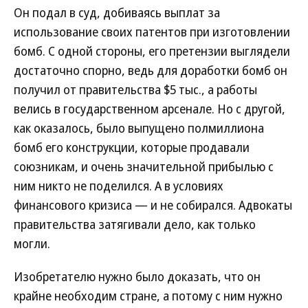
Он подал в суд, добиваясь выплат за
использование своих патентов при изготовлении
бомб. С одной стороны, его претензии выглядели
достаточно спорно, ведь для доработки бомб он
получил от правительства $5 тыс., а работы
велись в государственном арсенале. Но с другой,
как оказалось, было выпущено полмиллиона
бомб его конструкции, которые продавали
союзникам, и очень значительной прибылью с
ним никто не поделился. А в условиях
финансового кризиса — и не собирался. Адвокаты
правительства затягивали дело, как только
могли.
Изобретателю нужно было доказать, что он
крайне необходим стране, а потому с ним нужно