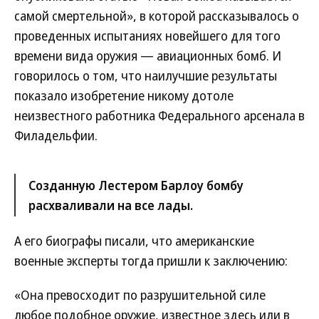
самой смертельной», в которой рассказывалось о
проведенных испытаниях новейшего для того
времени вида оружия — авиационных бомб. И
говорилось о том, что наилучшие результаты
показало изобретение никому дотоле
неизвестного работника Федерального арсенала в
Филадельфии.
Созданную Лестером Барлоу бомбу
расхваливали на все лады.
А его биографы писали, что американские
военные эксперты тогда пришли к заключению:
«Она превосходит по разрушительной силе
любое подобное оружие, известное здесь или в