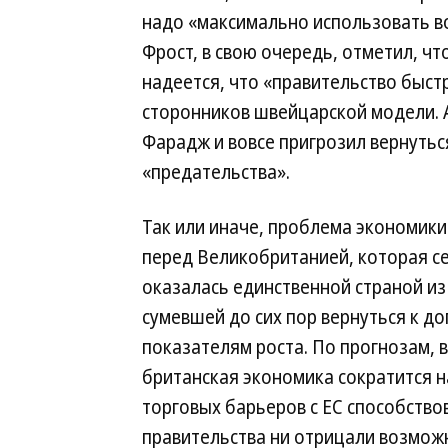
надо «максимально использовать в
Фрост, в свою очередь, отметил, чт
надеется, что «правительство быст
сторонников швейцарской модели. 
Фарадж и вовсе пригрозил вернутьс
«предательства».
Так или иначе, проблема экономики
перед Великобританией, которая с
оказалась единственной страной из 
сумевшей до сих пор вернуться к 
показателям роста. По прогнозам, в
британская экономика сократится н
торговых барьеров с ЕС способство
правительства ни отрицали возмож