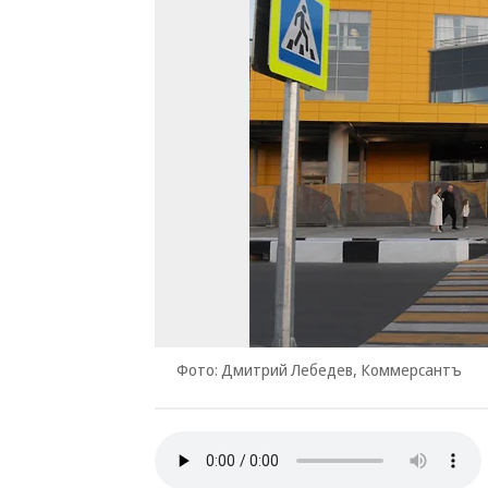
Фото: Дмитрий Лебедев, Коммерсантъ