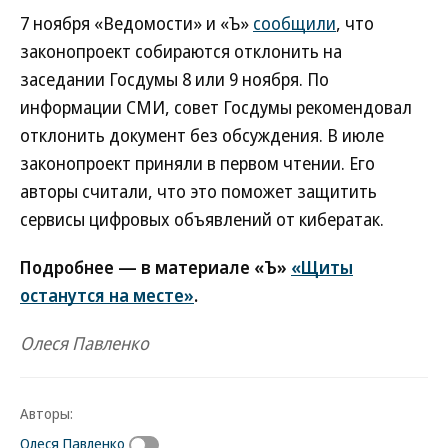
7 ноября «Ведомости» и «Ъ»
сообщили
, что
законопроект собираются отклонить на
заседании Госдумы 8 или 9 ноября. По
информации СМИ, совет Госдумы рекомендовал
отклонить документ без обсуждения. В июле
законопроект приняли в первом чтении. Его
авторы считали, что это поможет защитить
сервисы цифровых объявлений от кибератак.
Подробнее — в материале «Ъ»
«Щиты
останутся на месте»
.
Олеся Павленко
Авторы:
Олеся Павленко