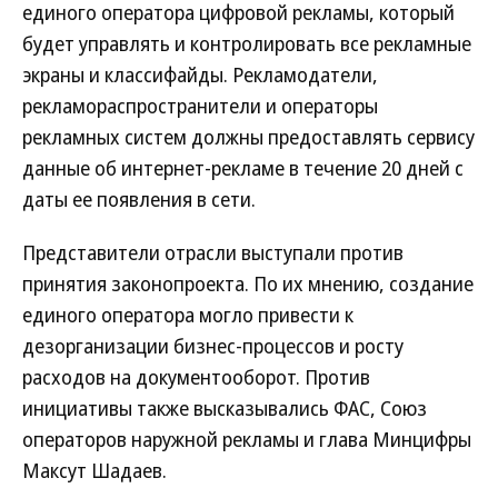
единого оператора цифровой рекламы, который
будет управлять и контролировать все рекламные
экраны и классифайды. Рекламодатели,
рекламораспространители и операторы
рекламных систем должны предоставлять сервису
данные об интернет-рекламе в течение 20 дней с
даты ее появления в сети.
Представители отрасли выступали против
принятия законопроекта. По их мнению, создание
единого оператора могло привести к
дезорганизации бизнес-процессов и росту
расходов на документооборот. Против
инициативы также высказывались ФАС, Союз
операторов наружной рекламы и глава Минцифры
Максут Шадаев.