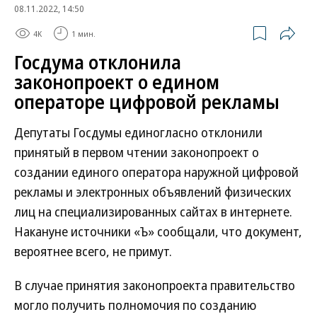
08.11.2022, 14:50
4K
1 мин.
Госдума отклонила
законопроект о едином
операторе цифровой рекламы
Депутаты Госдумы единогласно отклонили
принятый в первом чтении законопроект о
создании единого оператора наружной цифровой
рекламы и электронных объявлений физических
лиц на специализированных сайтах в интернете.
Накануне источники «Ъ» сообщали, что документ,
вероятнее всего, не примут.
В случае принятия законопроекта правительство
могло получить полномочия по созданию