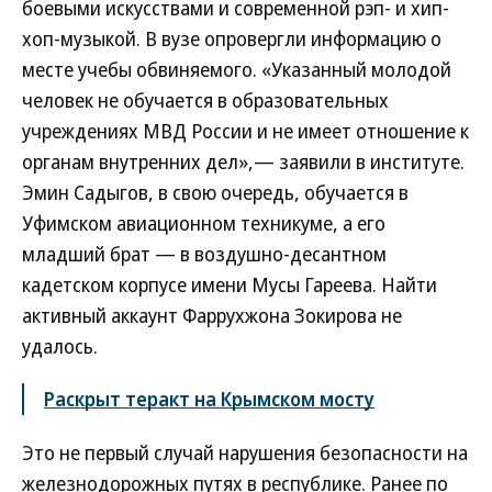
боевыми искусствами и современной рэп- и хип-
хоп-музыкой. В вузе опровергли информацию о
месте учебы обвиняемого. «Указанный молодой
человек не обучается в образовательных
учреждениях МВД России и не имеет отношение к
органам внутренних дел»,— заявили в институте.
Эмин Садыгов, в свою очередь, обучается в
Уфимском авиационном техникуме, а его
младший брат — в воздушно-десантном
кадетском корпусе имени Мусы Гареева. Найти
активный аккаунт Фаррухжона Зокирова не
удалось.
Раскрыт теракт на Крымском мосту
Это не первый случай нарушения безопасности на
железнодорожных путях в республике. Ранее по