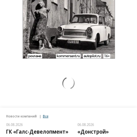
Новости компаний
Все
06.08.2026
06.08.2026
ГК «Галс-Девелопмент»
«Донстрой»