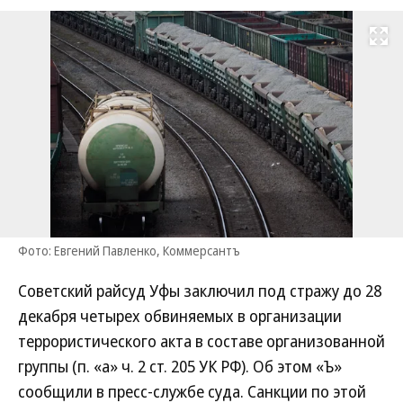
Развернуть на
Фото: Евгений Павленко, Коммерсантъ
Советский райсуд Уфы заключил под стражу до 28
декабря четырех обвиняемых в организации
террористического акта в составе организованной
группы (п. «а» ч. 2 ст. 205 УК РФ). Об этом «Ъ»
сообщили в пресс-службе суда. Санкции по этой