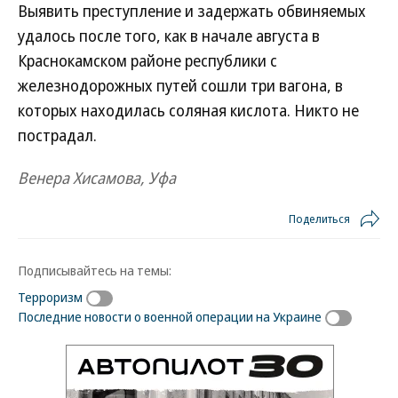
Выявить преступление и задержать обвиняемых
удалось после того, как в начале августа в
Краснокамском районе республики с
железнодорожных путей сошли три вагона, в
которых находилась соляная кислота. Никто не
пострадал.
Венера Хисамова, Уфа
Поделиться
Подписывайтесь на темы:
Терроризм
Последние новости о военной операции на Украине