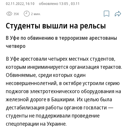
02.11.2022, 16:10
обновлено 13:05 , 03.11
35K
2 мин.
Студенты вышли на рельсы
В Уфе по обвинению в терроризме арестованы
четверо
В Уфе арестовали четырех местных студентов,
которым инкриминируется организация терактов.
Обвиняемые, среди которых один
несовершеннолетний, в октябре устроили серию
поджогов электротехнического оборудования на
железной дороге в Башкирии. Их целью была
дестабилизация работы органов госвласти —
студенты не поддерживали проведение
спецоперации на Украине.