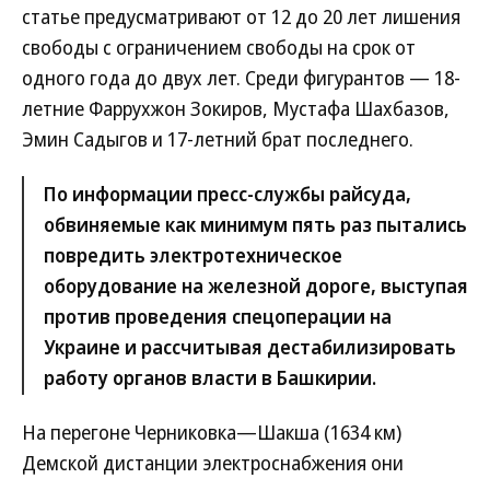
статье предусматривают от 12 до 20 лет лишения
свободы с ограничением свободы на срок от
одного года до двух лет. Среди фигурантов — 18-
летние Фаррухжон Зокиров, Мустафа Шахбазов,
Эмин Садыгов и 17-летний брат последнего.
По информации пресс-службы райсуда,
обвиняемые как минимум пять раз пытались
повредить электротехническое
оборудование на железной дороге, выступая
против проведения спецоперации на
Украине и рассчитывая дестабилизировать
работу органов власти в Башкирии.
На перегоне Черниковка—Шакша (1634 км)
Демской дистанции электроснабжения они