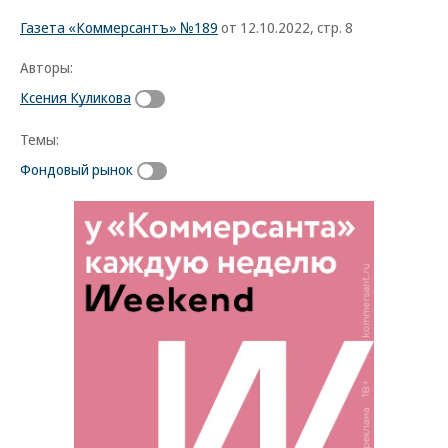
Газета «Коммерсантъ» №189
от 12.10.2022, стр. 8
Авторы:
Ксения Куликова
Темы:
Фондовый рынок