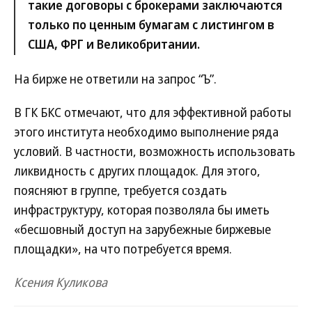
такие договоры с брокерами заключаются
только по ценным бумагам с листингом в
США, ФРГ и Великобритании.
На бирже не ответили на запрос “Ъ”.
В ГК БКС отмечают, что для эффективной работы
этого института необходимо выполнение ряда
условий. В частности, возможность использовать
ликвидность с других площадок. Для этого,
поясняют в группе, требуется создать
инфраструктуру, которая позволяла бы иметь
«бесшовный доступ на зарубежные биржевые
площадки», на что потребуется время.
Ксения Куликова