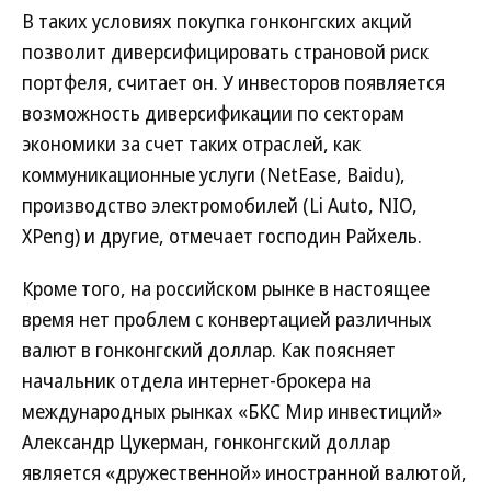
В таких условиях покупка гонконгских акций
позволит диверсифицировать страновой риск
портфеля, считает он. У инвесторов появляется
возможность диверсификации по секторам
экономики за счет таких отраслей, как
коммуникационные услуги (NetEase, Baidu),
производство электромобилей (Li Auto, NIO,
XPeng) и другие, отмечает господин Райхель.
Кроме того, на российском рынке в настоящее
время нет проблем с конвертацией различных
валют в гонконгский доллар. Как поясняет
начальник отдела интернет-брокера на
международных рынках «БКС Мир инвестиций»
Александр Цукерман, гонконгский доллар
является «дружественной» иностранной валютой,