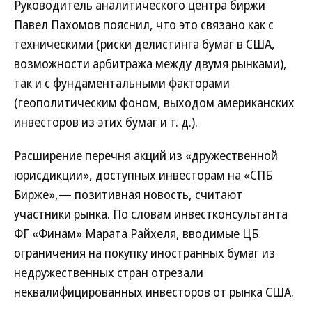
Руководитель аналитического центра биржи
Павел Пахомов пояснил, что это связано как с
техническими (риски делистинга бумаг в США,
возможности арбитража между двумя рынками),
так и с фундаментальными факторами
(геополитическим фоном, выходом американских
инвесторов из этих бумаг и т. д.).
Расширение перечня акций из «дружественной
юрисдикции», доступных инвесторам на «СПБ
Бирже»,— позитивная новость, считают
участники рынка. По словам инвестконсультанта
ФГ «Финам» Марата Райхеля, вводимые ЦБ
ограничения на покупку иностранных бумаг из
недружественных стран отрезали
неквалифицированных инвесторов от рынка США.