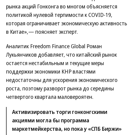
рынка акций Гонконга во многом объясняется
политикой нулевой терпимости к COVID-19,
которая ограничивает экономическую активность
в Китае»,— поясняет эксперт.
Аналитик Freedom Finance Global Роман
Лукьянчиков добавляет, что китайский рынок
остается нестабильным и текущие меры
поддержки экономики КНР властями
недостаточны для ускорения экономического
роста, поэтому разворот рынка до середины
четвертого квартала маловероятен.
Активизировать торги гонконгскими
акциями могла бы программа
маркетмейкерства, но пока у «СПБ Биржи»