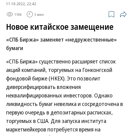
11.10.2022, 22:42
110K
3 мин.
Новое китайское замещение
«СПБ Биржа» заменяет «недружественные»
бумаги
«СПБ Биржа» существенно расширяет список
акций компаний, торгуемых на Гонконгской
фондовой бирже (HKEX). Это позволит
диверсифицировать вложения
неквалифицированных инвесторов. Однако
ликвидность бумаг невелика и сосредоточена в
первую очередь в депозитарных расписках,
торгуемых в США. Для запуска института
маркетмейкеров потребуется время на