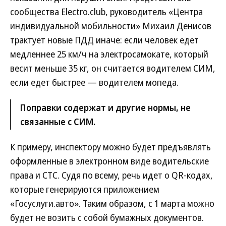
сообщества Electro.club, руководитель «Центра
индивидуальной мобильности» Михаил Денисов
трактует новые ПДД иначе: если человек едет
медленнее 25 км/ч на электросамокате, который
весит меньше 35 кг, он считается водителем СИМ,
если едет быстрее — водителем мопеда.
Поправки содержат и другие нормы, не
связанные с СИМ.
К примеру, инспектору можно будет предъявлять
оформленные в электронном виде водительские
права и СТС. Судя по всему, речь идет о QR-кодах,
которые генерируются приложением
«Госуслуги.авто». Таким образом, с 1 марта можно
будет не возить с собой бумажных документов.