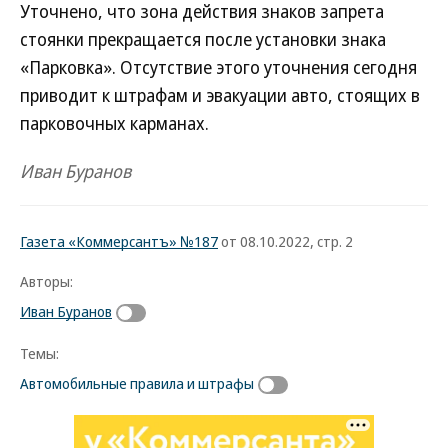
Уточнено, что зона действия знаков запрета
стоянки прекращается после установки знака
«Парковка». Отсутствие этого уточнения сегодня
приводит к штрафам и эвакуации авто, стоящих в
парковочных карманах.
Иван Буранов
Газета «Коммерсантъ» №187
от 08.10.2022, стр. 2
Авторы:
Иван Буранов
Темы:
Автомобильные правила и штрафы