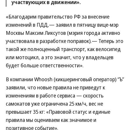
участвующих в движении».
«Благодарим правительство РФ за внесение
изменений в ПДД,— заявил в пятницу вице-мэр
Москвы Максим Ликсутов (мэрия города активно
участвовала в разработке поправок).— Теперь это
такой же полноценный транспорт, как велосипед
или мотоцикл, а это значит, что у владельцев
будет больше ответственности».
В компании Whoosh (кикшеринговый оператор) “Ъ”
заявили, что новые правила не приведут к
изменениям в работе сервиса — скорость
самокатов уже ограничена 25 км/ч, вес не
превышает 35 кг: «Правовой статус и единые
правила мы оцениваем как значимое и
позитивное событие».