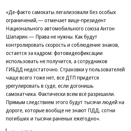
«Де-факто самокаты легализовали без особых
ограничений,— отмечает вице-президент
Национального автомобильного союза Антон
Шапарин.— Права не нужны. Как будут
контролировать скорость и соблюдение знаков,
остается за кадром: фотовидеофиксации
использовать не получится, а сотрудников
ГИБДД недостаточно. Страховки у пользователей
чаще всего тоже нет, все ДТП придется
урегулировать в суде, если догонишь
самокатчика. Фактически всем всё разрешили.
Прямым следствием этого будут тысячи людей на
дороге, которые вообще не знают ПДД, сотни
погибших и тысячи раненых ежегодно».