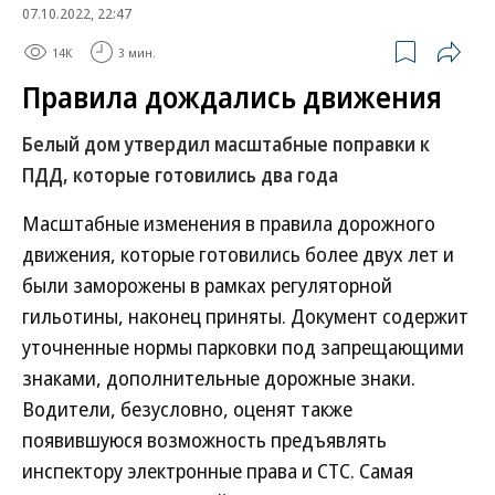
07.10.2022, 22:47
14K
3 мин.
Правила дождались движения
Белый дом утвердил масштабные поправки к
ПДД, которые готовились два года
Масштабные изменения в правила дорожного
движения, которые готовились более двух лет и
были заморожены в рамках регуляторной
гильотины, наконец приняты. Документ содержит
уточненные нормы парковки под запрещающими
знаками, дополнительные дорожные знаки.
Водители, безусловно, оценят также
появившуюся возможность предъявлять
инспектору электронные права и СТС. Самая