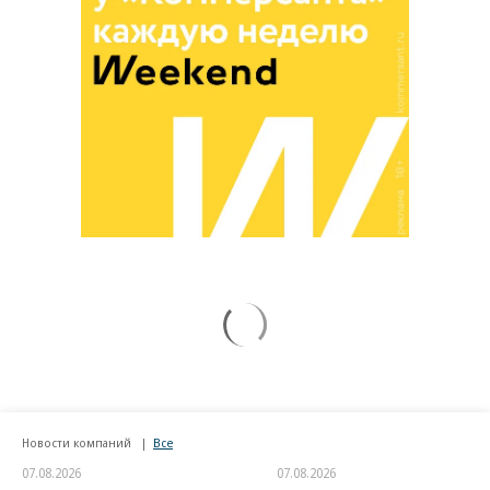
Новости компаний
Все
07.08.2026
07.08.2026