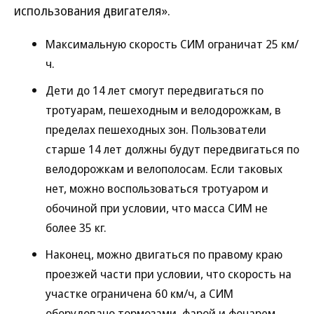
использования двигателя».
Максимальную скорость СИМ ограничат 25 км/
ч.
Дети до 14 лет смогут передвигаться по
тротуарам, пешеходным и велодорожкам, в
пределах пешеходных зон. Пользователи
старше 14 лет должны будут передвигаться по
велодорожкам и велополосам. Если таковых
нет, можно воспользоваться тротуаром и
обочиной при условии, что масса СИМ не
более 35 кг.
Наконец, можно двигаться по правому краю
проезжей части при условии, что скорость на
участке ограничена 60 км/ч, а СИМ
оборудовано тормозами, фарой и фонарем.