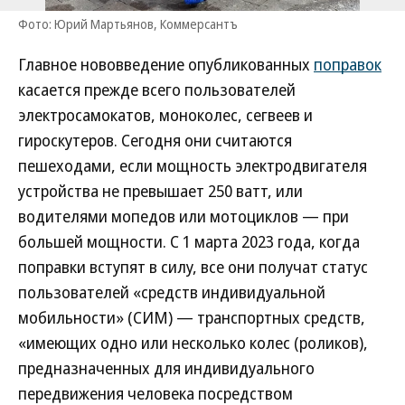
Фото: Юрий Мартьянов, Коммерсантъ
Главное нововведение опубликованных
поправок
касается прежде всего пользователей
электросамокатов, моноколес, сегвеев и
гироскутеров. Сегодня они считаются
пешеходами, если мощность электродвигателя
устройства не превышает 250 ватт, или
водителями мопедов или мотоциклов — при
большей мощности. С 1 марта 2023 года, когда
поправки вступят в силу, все они получат статус
пользователей «средств индивидуальной
мобильности» (СИМ) — транспортных средств,
«имеющих одно или несколько колес (роликов),
предназначенных для индивидуального
передвижения человека посредством