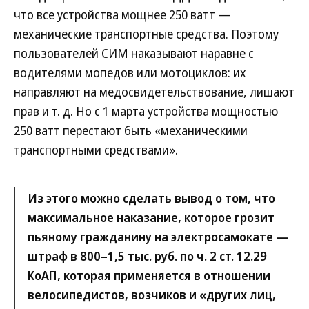
что все устройства мощнее 250 ватт —
механические транспортные средства. Поэтому
пользователей СИМ наказывают наравне с
водителями мопедов или мотоциклов: их
направляют на медосвидетельствование, лишают
прав и т. д. Но с 1 марта устройства мощностью
250 ватт перестают быть «механическими
транспортными средствами».
Из этого можно сделать вывод о том, что
максимальное наказание, которое грозит
пьяному гражданину на электросамокате —
штраф в 800–1,5 тыс. руб. по ч. 2 ст. 12.29
КоАП, которая применяется в отношении
велосипедистов, возчиков и «других лиц,