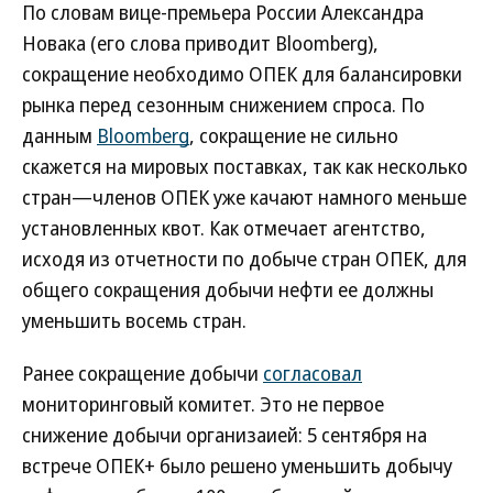
По словам вице-премьера России Александра
Новака (его слова приводит Bloomberg),
сокращение необходимо ОПЕК для балансировки
рынка перед сезонным снижением спроса. По
данным
Bloomberg
, сокращение не сильно
скажется на мировых поставках, так как несколько
стран—членов ОПЕК уже качают намного меньше
установленных квот. Как отмечает агентство,
исходя из отчетности по добыче стран ОПЕК, для
общего сокращения добычи нефти ее должны
уменьшить восемь стран.
Ранее сокращение добычи
согласовал
мониторинговый комитет. Это не первое
снижение добычи организаией: 5 сентября на
встрече ОПЕК+ было решено уменьшить добычу