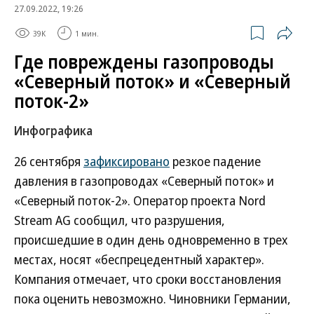
27.09.2022, 19:26
39K
1 мин.
Где повреждены газопроводы
«Северный поток» и «Северный
поток-2»
Инфографика
26 сентября
зафиксировано
резкое падение
давления в газопроводах «Северный поток» и
«Северный поток-2». Оператор проекта Nord
Stream AG сообщил, что разрушения,
происшедшие в один день одновременно в трех
местах, носят «беспрецедентный характер».
Компания отмечает, что сроки восстановления
пока оценить невозможно. Чиновники Германии,