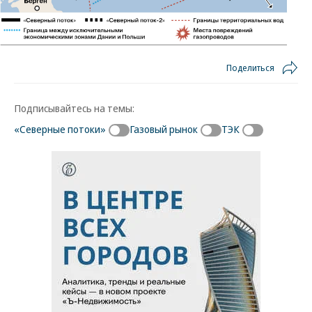
Поделиться
Подписывайтесь на темы:
«Северные потоки»
Газовый рынок
ТЭК