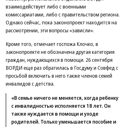
взаимодействует либо с военными
комиссариатами, либо с правительством региона.
Однако сейчас, пока законопроект находится на
рассмотрении, эти вопросы «зависли».
Кроме того, отмечает госпожа Клочко, в
законопроекте не обозначена другая категория
граждан, нуждающихся в помощи. 26 сентября
ВОРДИ еще раз обратилась в Госдуму и Совфед с
просьбой включить в него также членов семей
инвалидов с детства.
«В семье ничего не меняется, когда ребенку
с инвалидностью исполняется 18 лет. Он
также нуждается в помощи и уходе
родителей. Только уменьшается пособие и