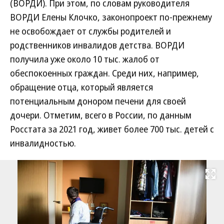
(ВОРДИ). При этом, по словам руководителя
ВОРДИ Елены Клочко, законопроект по-прежнему
не освобождает от службы родителей и
родственников инвалидов детства. ВОРДИ
получила уже около 10 тыс. жалоб от
обеспокоенных граждан. Среди них, например,
обращение отца, который является
потенциальным донором печени для своей
дочери. Отметим, всего в России, по данным
Росстата за 2021 год, живет более 700 тыс. детей с
инвалидностью.
Развернуть на