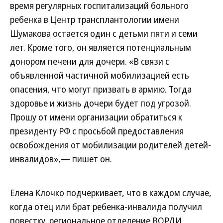
время регулярных госпитализаций больного
ребенка в Центр трансплантологии имени
Шумакова остается один с детьми пяти и семи
лет. Кроме того, он является потенциальным
донором печени для дочери. «В связи с
объявленной частичной мобилизацией есть
опасения, что могут призвать в армию. Тогда
здоровье и жизнь дочери будет под угрозой.
Прошу от имени организации обратиться к
президенту РФ с просьбой предоставления
освобождения от мобилизации родителей детей-
инвалидов»,— пишет он.
Елена Клочко подчеркивает, что в каждом случае,
когда отец или брат ребенка-инвалида получил
повестку, региональное отделение ВОРДИ