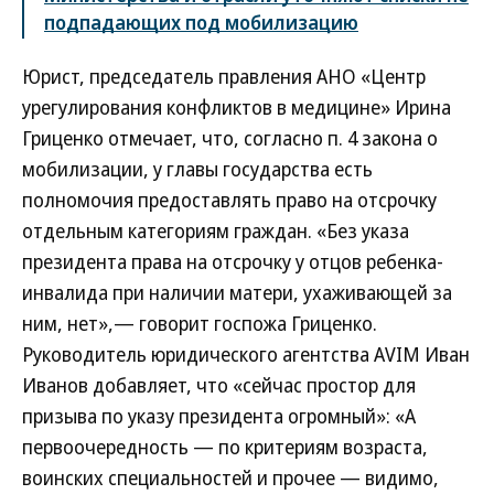
подпадающих под мобилизацию
Юрист, председатель правления АНО «Центр
урегулирования конфликтов в медицине» Ирина
Гриценко отмечает, что, согласно п. 4 закона о
мобилизации, у главы государства есть
полномочия предоставлять право на отсрочку
отдельным категориям граждан. «Без указа
президента права на отсрочку у отцов ребенка-
инвалида при наличии матери, ухаживающей за
ним, нет»,— говорит госпожа Гриценко.
Руководитель юридического агентства AVIM Иван
Иванов добавляет, что «сейчас простор для
призыва по указу президента огромный»: «А
первоочередность — по критериям возраста,
воинских специальностей и прочее — видимо,