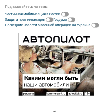
Подписывайтесь на темы:
Частичная мобилизация в России
Защита прав инвалидов
Госдума
Последние новости о военной операции на Украине