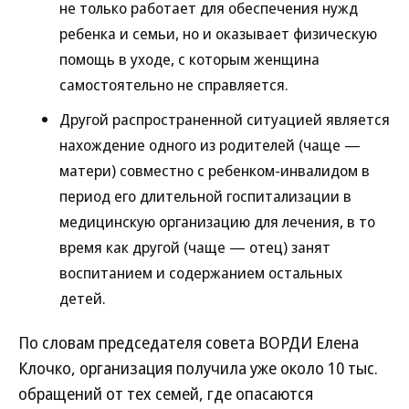
не только работает для обеспечения нужд
ребенка и семьи, но и оказывает физическую
помощь в уходе, с которым женщина
самостоятельно не справляется.
Другой распространенной ситуацией является
нахождение одного из родителей (чаще —
матери) совместно с ребенком-инвалидом в
период его длительной госпитализации в
медицинскую организацию для лечения, в то
время как другой (чаще — отец) занят
воспитанием и содержанием остальных
детей.
По словам председателя совета ВОРДИ Елена
Клочко, организация получила уже около 10 тыс.
обращений от тех семей, где опасаются