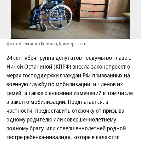
Фото: Александр Коряков, Коммерсантъ
24 сентября группа депутатов Госдумы во главе с
Ниной Останиной (КПРФ) внесла законопроект о
мерах господдержки граждан РФ, призванных на
военную службу по мобилизации, и членов их
семей, а также о внесении изменений в том числе
в закон о мобилизации. Предлагается, в
частности, предоставить отсрочку от призыва
одному родителю или совершеннолетнему
родному брату, или совершеннолетней родной
сестре ребенка-инвалида, которые являются