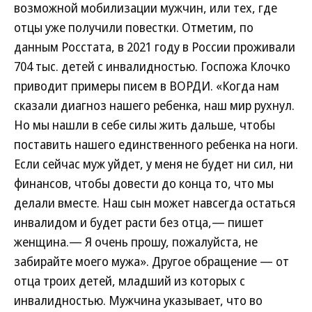
возможной мобилизации мужчин, или тех, где
отцы уже получили повестки. Отметим, по
данным Росстата, в 2021 году в России проживали
704 тыс. детей с инвалидностью. Госпожа Клочко
приводит примеры писем в ВОРДИ. «Когда нам
сказали диагноз нашего ребенка, наш мир рухнул.
Но мы нашли в себе силы жить дальше, чтобы
поставить нашего единственного ребенка на ноги.
Если сейчас муж уйдет, у меня не будет ни сил, ни
финансов, чтобы довести до конца то, что мы
делали вместе. Наш сын может навсегда остаться
инвалидом и будет расти без отца,— пишет
женщина.— Я очень прошу, пожалуйста, не
забирайте моего мужа». Другое обращение — от
отца троих детей, младший из которых с
инвалидностью. Мужчина указывает, что во