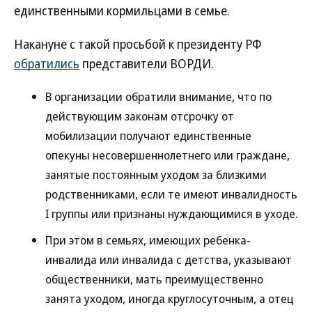
единственными кормильцами в семье.
Накануне с такой просьбой к президенту РФ
обратились
представители ВОРДИ.
В организации обратили внимание, что по
действующим законам отсрочку от
мобилизации получают единственные
опекуны несовершеннолетнего или граждане,
занятые постоянным уходом за близкими
родственниками, если те имеют инвалидность
I группы или признаны нуждающимися в уходе.
При этом в семьях, имеющих ребенка-
инвалида или инвалида с детства, указывают
общественники, мать преимущественно
занята уходом, иногда круглосуточным, а отец