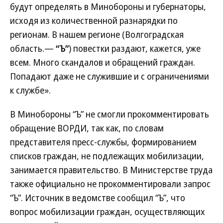
будут определять в Минобороны и губернаторы,
исходя из количественной разнарядки по
регионам. В нашем регионе (Волгоградская
область.—
“Ъ”
) повестки раздают, кажется, уже
всем. Много скандалов и обращений граждан.
Попадают даже не служившие и с ограничениями
к службе».
В Минобороны “Ъ” не смогли прокомментировать
обращение ВОРДИ, так как, по словам
представителя пресс-службы, формированием
списков граждан, не подлежащих мобилизации,
занимается правительство. В Министерстве труда
также официально не прокомментировали запрос
“Ъ”. Источник в ведомстве сообщил “Ъ”, что
вопрос мобилизации граждан, осуществляющих