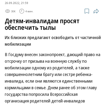
26.09.2022, 21:59
30K
4 мин.
Детям-инвалидам просят
обеспечить тылы
Их близких предлагают освободить от частичной
мобилизации
В Госдуму внесен законопроект, дающий право на
отсрочку от призыва на военную службу по
мобилизации одному из родителей, а также
совершеннолетним брату или сестре ребенка-
инвалида, если они являются единственными
кормильцами в семье. Днем ранее об этом главу
государства попросила Всероссийская
организация родителей детей-инвалидов