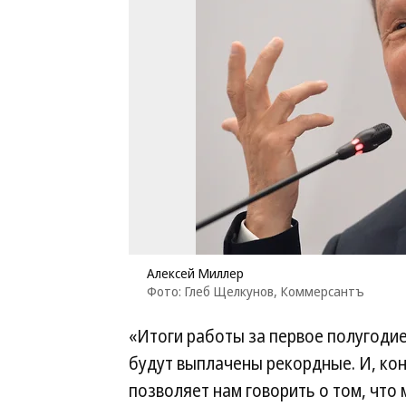
Алексей Миллер
Фото: Глеб Щелкунов, Коммерсантъ
«Итоги работы за первое полугоди
будут выплачены рекордные. И, кон
позволяет нам говорить о том, чт