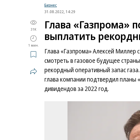
Бизнес
31.08.2022, 14:29
Глава «Газпрома» 
31K
выплатить рекорд
1 мин.
Глава «Газпрома» Алексей Миллер с
смотреть в газовое будущее страны
рекордный оперативный запас газа.
глава компании подтвердил планы 
дивидендов за 2022 год.