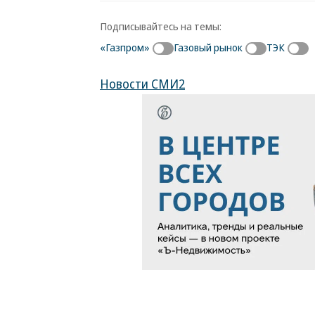
Подписывайтесь на темы:
«Газпром»
Газовый рынок
ТЭК
Новости СМИ2