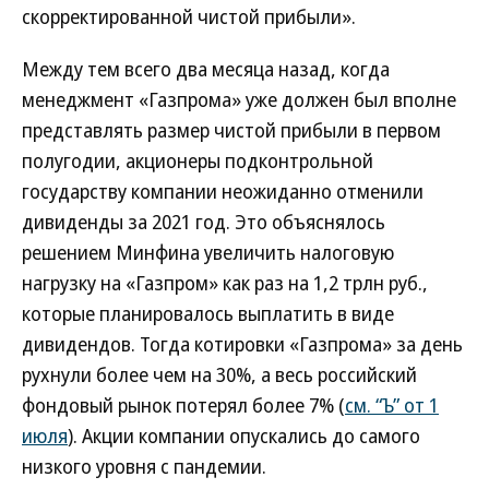
скорректированной чистой прибыли».
Между тем всего два месяца назад, когда
менеджмент «Газпрома» уже должен был вполне
представлять размер чистой прибыли в первом
полугодии, акционеры подконтрольной
государству компании неожиданно отменили
дивиденды за 2021 год. Это объяснялось
решением Минфина увеличить налоговую
нагрузку на «Газпром» как раз на 1,2 трлн руб.,
которые планировалось выплатить в виде
дивидендов. Тогда котировки «Газпрома» за день
рухнули более чем на 30%, а весь российский
фондовый рынок потерял более 7% (
см. “Ъ” от 1
июля
). Акции компании опускались до самого
низкого уровня с пандемии.