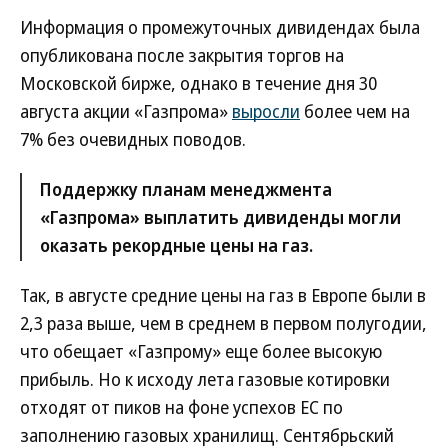
Информация о промежуточных дивидендах была
опубликована после закрытия торгов на
Московской бирже, однако в течение дня 30
августа акции «Газпрома»
выросли
более чем на
7% без очевидных поводов.
Поддержку планам менеджмента
«Газпрома» выплатить дивиденды могли
оказать рекордные цены на газ.
Так, в августе средние цены на газ в Европе были в
2,3 раза выше, чем в среднем в первом полугодии,
что обещает «Газпрому» еще более высокую
прибыль. Но к исходу лета газовые котировки
отходят от пиков на фоне успехов ЕС по
заполнению газовых хранилищ. Сентябрьский