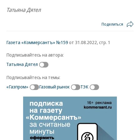
Татьяна Дятел
Поделиться
Газета «Коммерсантъ» №159
от 31.08.2022, стр. 1
Подписывайтесь на автора:
Татьяна Дятел
Подписывайтесь на темы:
«Газпром»
Газовый рынок
ТЭК