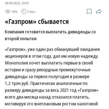
30.08.2022, 23:03
145K
3 мин.
«Газпром» сбывается
Компания готовится выплатить дивиденды со
второй попытки
«Газпром», уже один раз обманувший ожидания
акционеров в этом году, дал им новую надежду.
Монополия хочет выплатить первые в своей
истории и сразу рекордные промежуточные
дивиденды за первое полугодие в размере
1,2 трлн руб. Практически аналогичные по
размеру дивиденды за весь 2021 год «Газпром»
всего два месяца назад отказался платить,
мотивируя это внеплановым ростом налоговой