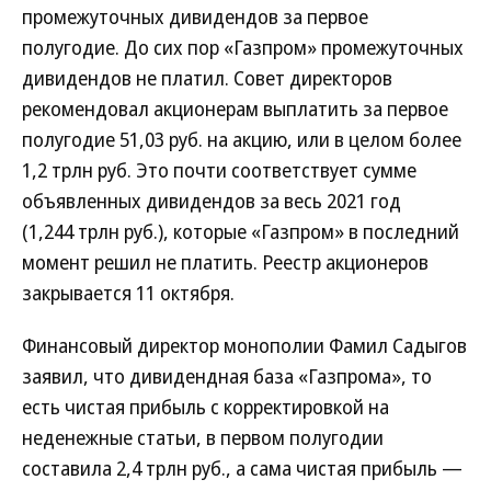
промежуточных дивидендов за первое
полугодие. До сих пор «Газпром» промежуточных
дивидендов не платил. Совет директоров
рекомендовал акционерам выплатить за первое
полугодие 51,03 руб. на акцию, или в целом более
1,2 трлн руб. Это почти соответствует сумме
объявленных дивидендов за весь 2021 год
(1,244 трлн руб.), которые «Газпром» в последний
момент решил не платить. Реестр акционеров
закрывается 11 октября.
Финансовый директор монополии Фамил Садыгов
заявил, что дивидендная база «Газпрома», то
есть чистая прибыль с корректировкой на
неденежные статьи, в первом полугодии
составила 2,4 трлн руб., а сама чистая прибыль —