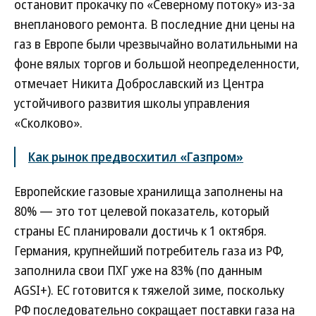
остановит прокачку по «Северному потоку» из-за
внепланового ремонта. В последние дни цены на
газ в Европе были чрезвычайно волатильными на
фоне вялых торгов и большой неопределенности,
отмечает Никита Доброславский из Центра
устойчивого развития школы управления
«Сколково».
Как рынок предвосхитил «Газпром»
Европейские газовые хранилища заполнены на
80% — это тот целевой показатель, который
страны ЕС планировали достичь к 1 октября.
Германия, крупнейший потребитель газа из РФ,
заполнила свои ПХГ уже на 83% (по данным
AGSI+). ЕС готовится к тяжелой зиме, поскольку
РФ последовательно сокращает поставки газа на