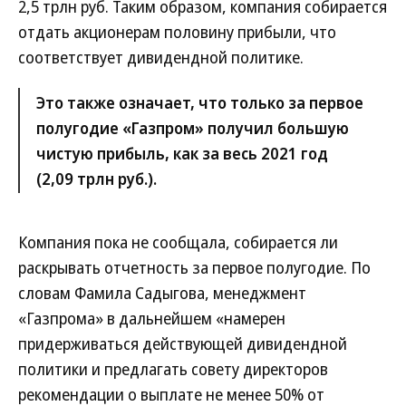
2,5 трлн руб. Таким образом, компания собирается
отдать акционерам половину прибыли, что
соответствует дивидендной политике.
Это также означает, что только за первое
полугодие «Газпром» получил большую
чистую прибыль, как за весь 2021 год
(2,09 трлн руб.).
Компания пока не сообщала, собирается ли
раскрывать отчетность за первое полугодие. По
словам Фамила Садыгова, менеджмент
«Газпрома» в дальнейшем «намерен
придерживаться действующей дивидендной
политики и предлагать совету директоров
рекомендации о выплате не менее 50% от