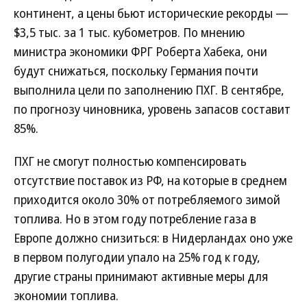
континент, а цены бьют исторические рекорды —
$3,5 тыс. за 1 тыс. кубометров. По мнению
министра экономики ФРГ Роберта Хабека, они
будут снижаться, поскольку Германия почти
выполнила цели по заполнению ПХГ. В сентябре,
по прогнозу чиновника, уровень запасов составит
85%.
ПХГ не смогут полностью компенсировать
отсутствие поставок из РФ, на которые в среднем
приходится около 30% от потребляемого зимой
топлива. Но в этом году потребление газа в
Европе должно снизиться: в Нидерландах оно уже
в первом полугодии упало на 25% год к году,
другие страны принимают активные меры для
экономии топлива.