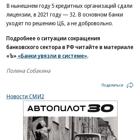
В нынешнем году 5 кредитных организаций сдали
лицензии, в 2021 году — 32. В основном банки
уходят по решению ЦБ, а не добровольно.
Подробнее о ситуации сокращения
банковского сектора в РФ читайте в материале
«Ъ»
«Банки увязли в системе»
.
Полина Собакина
Поделиться
Новости СМИ2