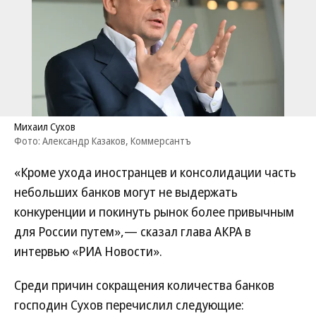
Михаил Сухов
Фото: Александр Казаков, Коммерсантъ
«Кроме ухода иностранцев и консолидации часть
небольших банков могут не выдержать
конкуренции и покинуть рынок более привычным
для России путем»,— сказал глава АКРА в
интервью «РИА Новости».
Среди причин сокращения количества банков
господин Сухов перечислил следующие: