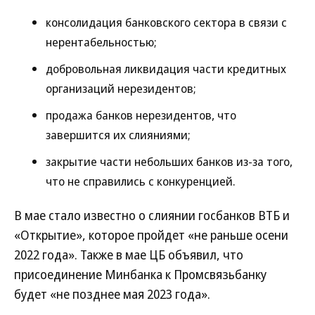
консолидация банковского сектора в связи с
нерентабельностью;
добровольная ликвидация части кредитных
организаций нерезидентов;
продажа банков нерезидентов, что
завершится их слияниями;
закрытие части небольших банков из-за того,
что не справились с конкуренцией.
В мае стало известно о слиянии госбанков ВТБ и
«Открытие», которое пройдет «не раньше осени
2022 года». Также в мае ЦБ объявил, что
присоединение Минбанка к Промсвязьбанку
будет «не позднее мая 2023 года».