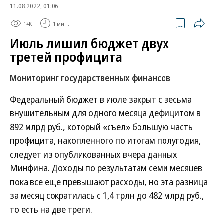
11.08.2022, 01:06
14K
1 мин.
Июль лишил бюджет двух
третей профицита
Мониторинг государственных финансов
Федеральный бюджет в июле закрыт с весьма
внушительным для одного месяца дефицитом в
892 млрд руб., который «съел» большую часть
профицита, накопленного по итогам полугодия,
следует из опубликованных вчера данных
Минфина. Доходы по результатам семи месяцев
пока все еще превышают расходы, но эта разница
за месяц сократилась с 1,4 трлн до 482 млрд руб.,
то есть на две трети.