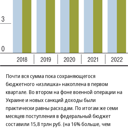
Почти вся сумма пока сохраняющегося
бюджетного «излишка» накоплена в первом
квартале. Во втором на фоне военной операции на
Украине и новых санкций доходы были
практически равны расходам. По итогам же семи
месяцев поступления в федеральный бюджет
составили 15,8 трлн руб. (на 16% больше, чем