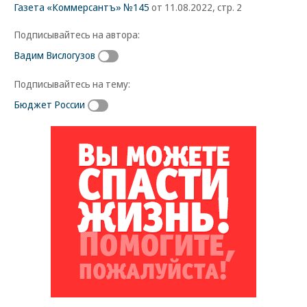
Газета «Коммерсантъ» №145
от 11.08.2022, стр. 2
Подписывайтесь на автора:
Вадим Вислогузов
Подписывайтесь на тему:
Бюджет России