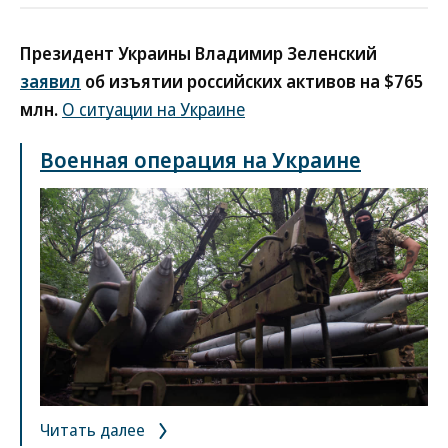
Президент Украины Владимир Зеленский
заявил
об изъятии российских активов на $765
млн.
О ситуации на Украине
Военная операция на Украине
Читать далее