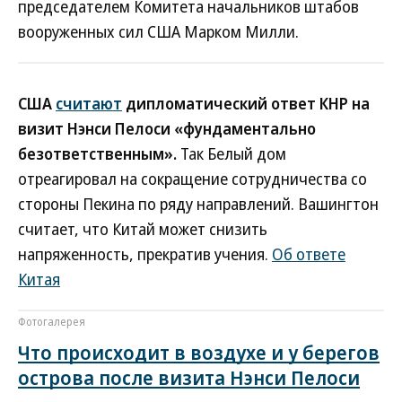
председателем Комитета начальников штабов
вооруженных сил США Марком Милли.
США
считают
дипломатический ответ КНР на
визит Нэнси Пелоси «фундаментально
безответственным».
Так Белый дом
отреагировал на сокращение сотрудничества со
стороны Пекина по ряду направлений. Вашингтон
считает, что Китай может снизить
напряженность, прекратив учения.
Об ответе
Китая
Фотогалерея
Что происходит в воздухе и у берегов
острова после визита Нэнси Пелоси