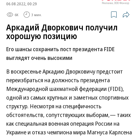
06.08.2022, 00:29
Реклама, ООО Фонкор
6K
3 мин.
Аркадий Дворкович получил
хорошую позицию
Его шансы сохранить пост президента FIDE
выглядят очень высокими
В воскресенье Аркадию Дворковичу предстоит
переизбраться на должность президента
Международной шахматной федерации (FIDE),
одной из самых крупных и заметных спортивных
структур. Несмотря на специфичность
обстоятельств, сопутствующих выборам,— таких
как специальная военная операция России на
Украине и отказ чемпиона мира Магнуса Карлсена