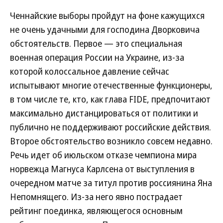
Ченнайские выборы пройдут на фоне кажущихся
не очень удачными для господина Дворковича
обстоятельств. Первое — это специальная
военная операция России на Украине, из-за
которой колоссальное давление сейчас
испытывают многие отечественные функционеры,
в том числе те, кто, как глава FIDE, предпочитают
максимально дистанцироваться от политики и
публично не поддерживают российские действия.
Второе обстоятельство возникло совсем недавно.
Речь идет об июльском отказе чемпиона мира
норвежца Магнуса Карлсена от выступления в
очередном матче за титул против россиянина Яна
Непомнящего. Из-за него явно пострадает
рейтинг поединка, являющегося основным