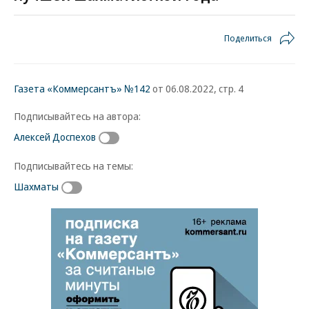
Поделиться
Газета «Коммерсантъ» №142
от 06.08.2022, стр. 4
Подписывайтесь на автора:
Алексей Доспехов
Подписывайтесь на темы:
Шахматы