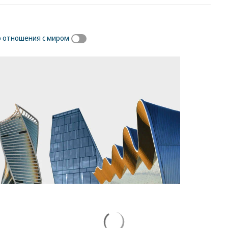
о отношения с миром