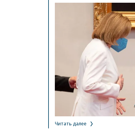
Читать далее