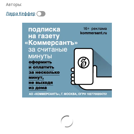
Авторы:
Лаура Кеффер