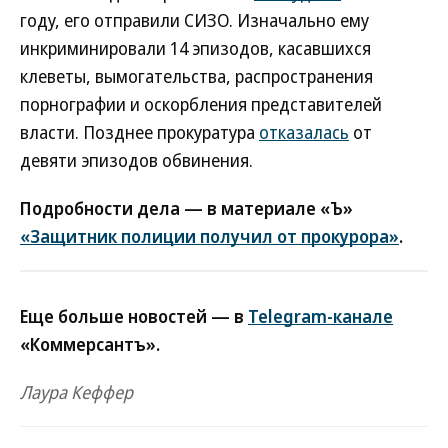
году, его отправили СИЗО. Изначально ему
инкриминировали 14 эпизодов, касавшихся
клеветы, вымогательства, распространения
порнографии и оскорбления представителей
власти. Позднее прокуратура
отказалась
от
девяти эпизодов обвинения.
Подробности дела — в материале «Ъ»
«Защитник полиции получил от прокурора»
.
Еще больше новостей — в
Telegram-канале
«Коммерсантъ».
Лаура Кеффер