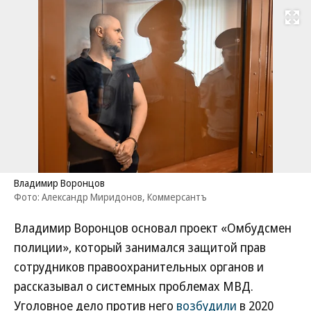
Развернуть на
Владимир Воронцов
Фото: Александр Миридонов, Коммерсантъ
Владимир Воронцов основал проект «Омбудсмен
полиции», который занимался защитой прав
сотрудников правоохранительных органов и
рассказывал о системных проблемах МВД.
Уголовное дело против него
возбудили
в 2020