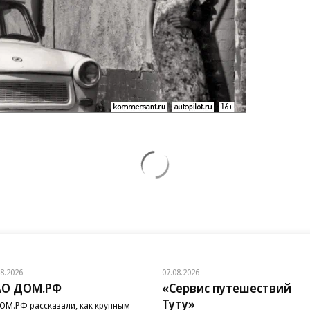
08.2026
07.08.2026
АО ДОМ.РФ
«Сервис путешествий
Туту»
ОМ.РФ рассказали, как крупным