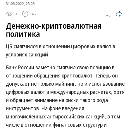
31.05.2022, 23:05
8K
3 мин.
Денежно-криптовалютная
политика
ЦБ смягчился в отношении цифровых валют в
условиях санкций
Банк России заметно смягчил свою позицию в
отношении обращения криптовалют. Теперь он
допускает не только майнинг, но и использование
цифровых валют в международных расчетах, хотя
и обращает внимание на риски такого рода
инструментов. На фоне введения
многочисленных антироссийских санкций, в том
числе в отношении финансовых структур и