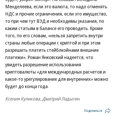
Менделеева, если это валюта, то надо отменять
НДС и прочие ограничения, если это имущество,
то при чем тут ВЭД и необходимы указания, по
каким статьям в балансе его проводить. Кроме
того, по его словам, «нельзя запретить внутри
страны любые операции с криптой и при этом
разрешить платить стейблкойнами внешние
платежи». Роман Янковский надеется, что
увидеть разрешение использования
криптовалюты «для международных расчетов и
какое-то урегулирование для внутренних» можно
будет до конца года.
Ксения Куликова, Дмитрий Ладыгин
Поделиться