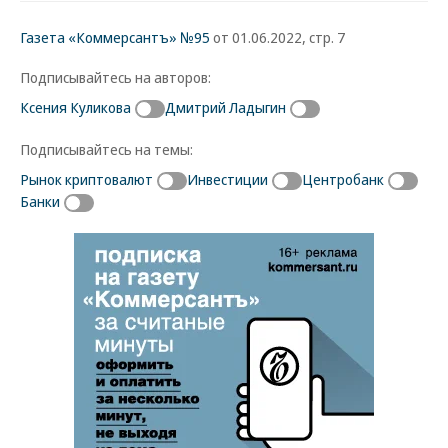
Газета «Коммерсантъ» №95
от 01.06.2022, стр. 7
Подписывайтесь на авторов:
Ксения Куликова
Дмитрий Ладыгин
Подписывайтесь на темы:
Рынок криптовалют
Инвестиции
Центробанк
Банки