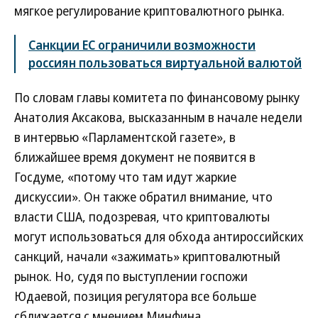
мягкое регулирование криптовалютного рынка.
Санкции ЕС ограничили возможности
россиян пользоваться виртуальной валютой
По словам главы комитета по финансовому рынку
Анатолия Аксакова, высказанным в начале недели
в интервью «Парламентской газете», в
ближайшее время документ не появится в
Госдуме, «потому что там идут жаркие
дискуссии». Он также обратил внимание, что
власти США, подозревая, что криптовалюты
могут использоваться для обхода антироссийских
санкций, начали «зажимать» криптовалютный
рынок. Но, судя по выступлении госпожи
Юдаевой, позиция регулятора все больше
сближается с мнением Минфина.