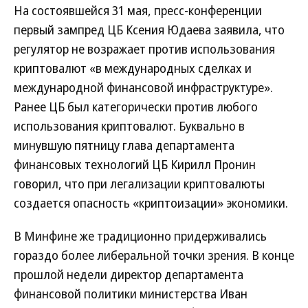
На состоявшейся 31 мая, пресс-конференции
первый зампред ЦБ Ксения Юдаева заявила, что
регулятор не возражает против использования
криптовалют «в международных сделках и
международной финансовой инфраструктуре».
Ранее ЦБ был категорически против любого
использования криптовалют. Буквально в
минувшую пятницу глава департамента
финансовых технологий ЦБ Кирилл Пронин
говорил, что при легализации криптовалюты
создается опасность «криптоизации» экономики.
В Минфине же традиционно придерживались
гораздо более либеральной точки зрения. В конце
прошлой недели директор департамента
финансовой политики министерства Иван