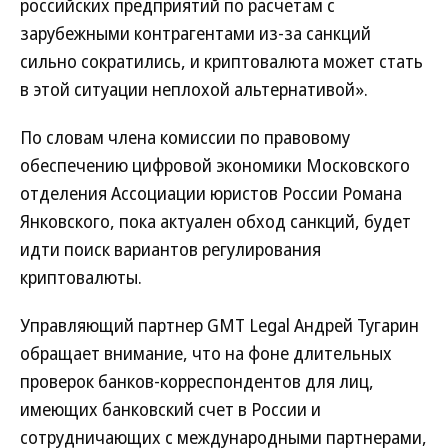
российских предприятий по расчетам с
зарубежными контрагентами из-за санкций
сильно сократились, и криптовалюта может стать
в этой ситуации неплохой альтернативой».
По словам члена комиссии по правовому
обеспечению цифровой экономики Московского
отделения Ассоциации юристов России Романа
Янковского, пока актуален обход санкций, будет
идти поиск вариантов регулирования
криптовалюты.
Управляющий партнер GMT Legal Андрей Тугарин
обращает внимание, что на фоне длительных
проверок банков-корреспондентов для лиц,
имеющих банковский счет в России и
сотрудничающих с международными партнерами,