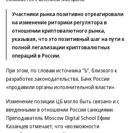
Участники рынка позитивно отреагировали
на изменение риторики регулятора в
отношении криптовалютного рынка,
указывая, что это позитивный шаг на пути к
полной легализации криптовалютных
операций в России.
При этом, по словам источника “Ъ”, близкого к
разработке законодательства, Банк России
«продавили органы исполнительной власти».
Изменение позиции ЦБ могло быть связано и с
введенными в отношении России санкциями.
Преподаватель Moscow Digital School Ефим
Казанцев отмечает, что «возможности