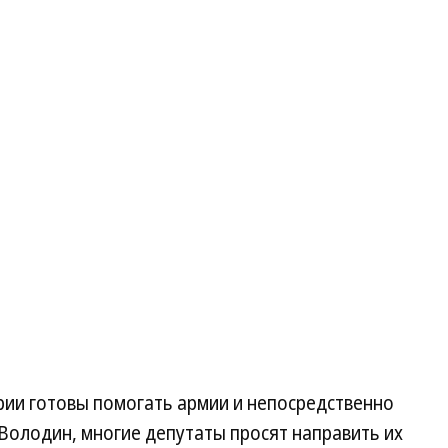
рии готовы помогать армии и непосредственно
 Володин, многие депутаты просят направить их