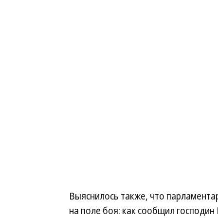
Выяснилось также, что парламента
на поле боя: как сообщил господин