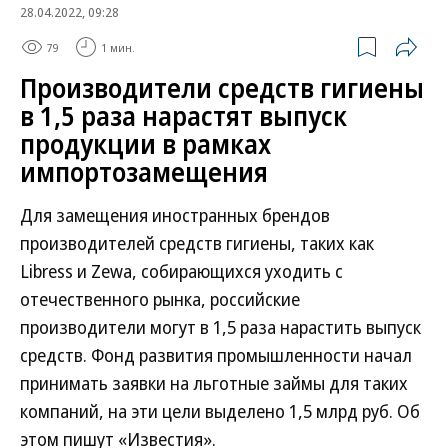
28.04.2022, 09:28
79
1 мин.
Производители средств гигиены
в 1,5 раза нарастят выпуск
продукции в рамках
импортозамещения
Для замещения иностранных брендов
производителей средств гигиены, таких как
Libress и Zewa, собирающихся уходить с
отечественного рынка, российские
производители могут в 1,5 раза нарастить выпуск
средств. Фонд развития промышленности начал
принимать заявки на льготные займы для таких
компаний, на эти цели выделено 1,5 млрд руб. Об
этом пишут «Известия».