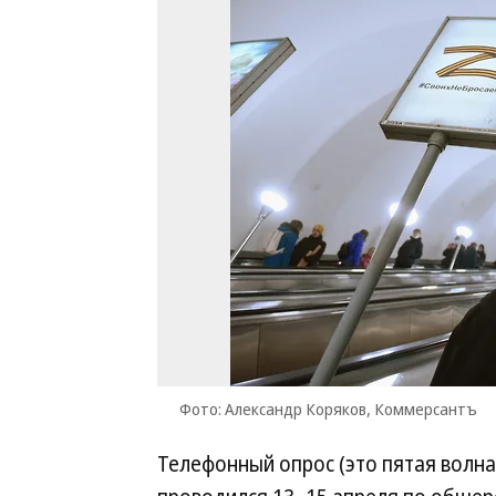
Фото: Александр Коряков, Коммерсантъ
Телефонный опрос (это пятая волна