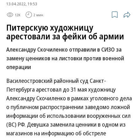
13.04.2022, 19:53
12K
2 мин.
Питерскую художницу
арестовали за фейки об армии
Александру Скочиленко отправили в СИЗО за
замену ценников на листовки против военной
операции
Василеостровский районный суд Санкт-
Петербурга арестовал до 31 мая художницу
Александру Скочиленко в рамках уголовного дела
о публичном распространении заведомо ложной
информации об использовании вооруженных сил
(ВС) РФ. Девушка заменила ценники в одном из
магазинов на информацию об обстреле