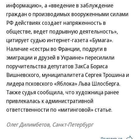
информацию», а «введение в заблуждение
граждан о производимых вооруженными силами
РФ действиях создает напряженность в
обществе, ведет подрывную деятельность»,
цитирует судью интернет-газета «Бумага».
Наличие «сестры во Франции, подруги в
эмиграции и друзей в Украине» пересилили
поручительства депутатов ЗакСа Бориса
Вишневского, муниципалитета Сергея Трошина и
лидера псковского «Яблока» Льва Шлосберга.
Также судья сообщила, что художница ранее
привлекалась к административной
ответственности по «митинговой» статье.
Олег Дилимбетов, Санкт-Петербург
Поделиться