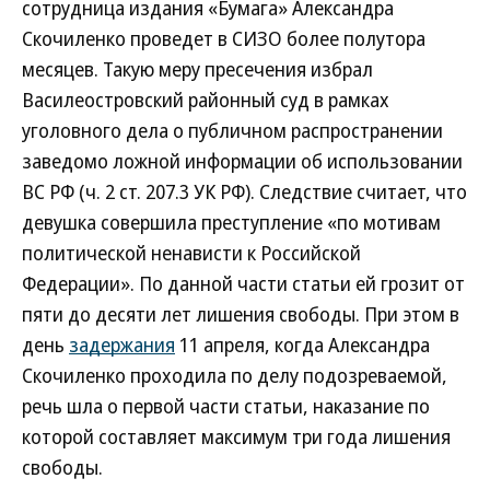
сотрудница издания «Бумага» Александра
Скочиленко проведет в СИЗО более полутора
месяцев. Такую меру пресечения избрал
Василеостровский районный суд в рамках
уголовного дела о публичном распространении
заведомо ложной информации об использовании
ВС РФ (ч. 2 ст. 207.3 УК РФ). Следствие считает, что
девушка совершила преступление «по мотивам
политической ненависти к Российской
Федерации». По данной части статьи ей грозит от
пяти до десяти лет лишения свободы. При этом в
день
задержания
11 апреля, когда Александра
Скочиленко проходила по делу подозреваемой,
речь шла о первой части статьи, наказание по
которой составляет максимум три года лишения
свободы.