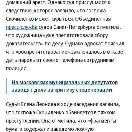
домашний арест. Однако суд прислушался к
следствию, которое заявило, что госпожа
Скочиленко может скрыться. Объединенная
пресс-служба
судов Санкт-Петербурга отметила,
что художница «уже препятствовала сбору
доказательств» по делу. Однако адвокат пояснил,
что «воспрепятствование» заключалось в отказе
дать пароль от своего телефона сотрудникам
полиции.
На московских муниципальных депутатов
заводят дела за критику спецоперации
Судья Елена Леонова в ходе заседания заявила,
что госпожа Скочиленко обвиняется в тяжком
преступлении. Она отметила, что «фрагменты
бумаги содержали заведомо ложную