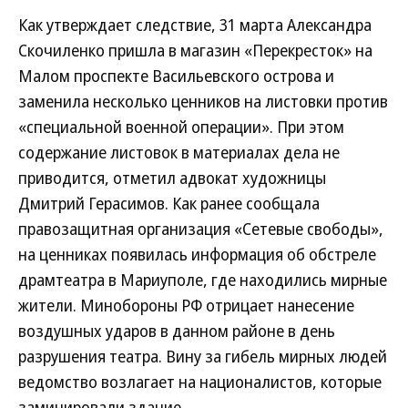
Как утверждает следствие, 31 марта Александра
Скочиленко пришла в магазин «Перекресток» на
Малом проспекте Васильевского острова и
заменила несколько ценников на листовки против
«специальной военной операции». При этом
содержание листовок в материалах дела не
приводится, отметил адвокат художницы
Дмитрий Герасимов. Как ранее сообщала
правозащитная организация «Сетевые свободы»,
на ценниках появилась информация об обстреле
драмтеатра в Мариуполе, где находились мирные
жители. Минобороны РФ отрицает нанесение
воздушных ударов в данном районе в день
разрушения театра. Вину за гибель мирных людей
ведомство возлагает на националистов, которые
заминировали здание.