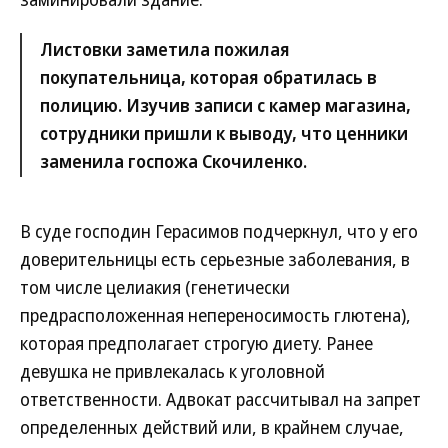
Листовки заметила пожилая
покупательница, которая обратилась в
полицию. Изучив записи с камер магазина,
сотрудники пришли к выводу, что ценники
заменила госпожа Скочиленко.
В суде господин Герасимов подчеркнул, что у его
доверительницы есть серьезные заболевания, в
том числе целиакия (генетически
предрасположенная непереносимость глютена),
которая предполагает строгую диету. Ранее
девушка не привлекалась к уголовной
ответственности. Адвокат рассчитывал на запрет
определенных действий или, в крайнем случае,