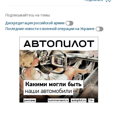
Подписывайтесь на темы:
Дискредитация российской армии
Последние новости о военной операции на Украине