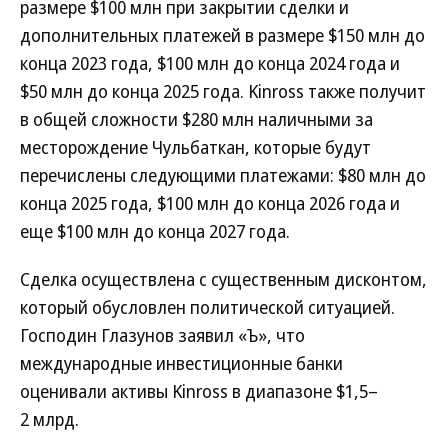
размере $100 млн при закрытии сделки и
дополнительных платежей в размере $150 млн до
конца 2023 года, $100 млн до конца 2024 года и
$50 млн до конца 2025 года. Kinross также получит
в общей сложности $280 млн наличными за
месторождение Чульбаткан, которые будут
перечислены следующими платежами: $80 млн до
конца 2025 года, $100 млн до конца 2026 года и
еще $100 млн до конца 2027 года.
Сделка осуществлена с существенным дисконтом,
который обусловлен политической ситуацией.
Господин Глазунов заявил «Ъ», что
международные инвестиционные банки
оценивали активы Kinross в диапазоне $1,5–
2 млрд.