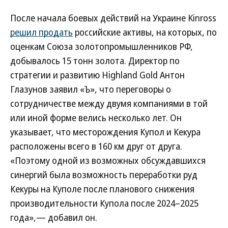
После начала боевых действий на Украине Kinross
решил продать
российские активы, на которых, по
оценкам Союза золотопромышленников РФ,
добывалось 15 тонн золота. Директор по
стратегии и развитию Highland Gold Антон
Глазунов заявил «Ъ», что переговоры о
сотрудничестве между двумя компаниями в той
или иной форме велись несколько лет. Он
указывает, что месторождения Купол и Кекура
расположены всего в 160 км друг от друга.
«Поэтому одной из возможных обсуждавшихся
синергий была возможность переработки руд
Кекуры на Куполе после планового снижения
производительности Купола после 2024–2025
года»,— добавил он.