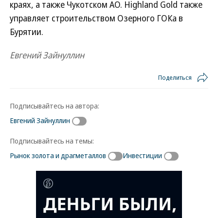
краях, а также Чукотском АО. Highland Gold также
управляет строительством Озерного ГОКа в
Бурятии.
Евгений Зайнуллин
Поделиться
Подписывайтесь на автора:
Евгений Зайнуллин
Подписывайтесь на темы:
Рынок золота и драгметаллов
Инвестиции