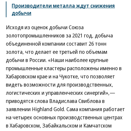
Производители металла ждут снижения
добычи
Исходя из оценок добычи Союза
золотопромышленников за 2021 год, добыча
объединенной компании составит 26 тонн
золота, что делает ее третьей по объемам
добычи в России. «Наши наиболее крупные
промышленные кластеры расположены именно в
Хабаровском крае и на Чукотке, что позволяет
видеть возможности для производственных,
логистических и управленческих синергий»,—
приводятся слова Владислава Свиблова в
заявлении Highland Gold. Сама компания работает
на четырех основных производственных центрах
в Хабаровском, Забайкальском и Камчатском