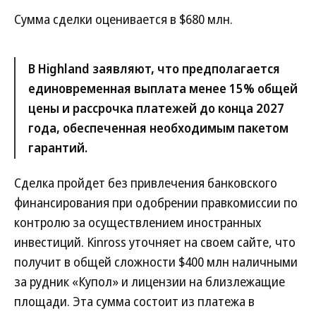
Сумма сделки оценивается в $680 млн.
В Highland заявляют, что предполагается
единовременная выплата менее 15% общей
цены и рассрочка платежей до конца 2027
года, обеспеченная необходимым пакетом
гарантий.
Сделка пройдет без привлечения банковского
финансирования при одобрении правкомиссии по
контролю за осуществлением иностранных
инвестиций. Kinross уточняет на своем сайте, что
получит в общей сложности $400 млн наличными
за рудник «Купол» и лицензии на близлежащие
площади. Эта сумма состоит из платежа в