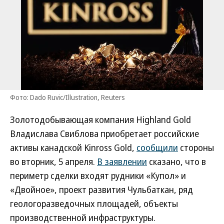
Фото: Dado Ruvic/Illustration, Reuters
Золотодобывающая компания Highland Gold
Владислава Свиблова приобретает российские
активы канадской Kinross Gold,
сообщили
стороны
во вторник, 5 апреля.
В заявлении
сказано, что в
периметр сделки входят рудники «Купол» и
«Двойное», проект развития Чульбаткан, ряд
геологоразведочных площадей, объекты
производственной инфраструктуры.