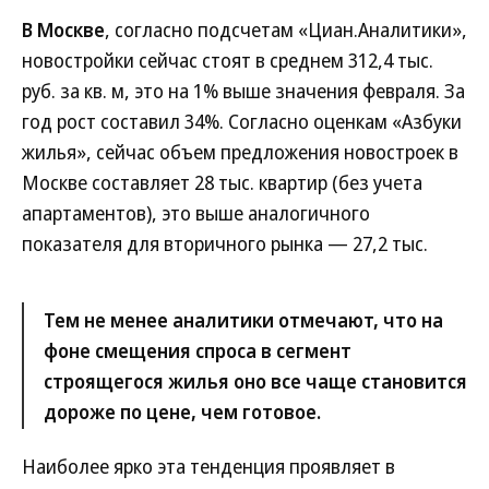
В Москве
, согласно подсчетам «Циан.Аналитики»,
новостройки сейчас стоят в среднем 312,4 тыс.
руб. за кв. м, это на 1% выше значения февраля. За
год рост составил 34%. Согласно оценкам «Азбуки
жилья», сейчас объем предложения новостроек в
Москве составляет 28 тыс. квартир (без учета
апартаментов), это выше аналогичного
показателя для вторичного рынка — 27,2 тыс.
Тем не менее аналитики отмечают, что на
фоне смещения спроса в сегмент
строящегося жилья оно все чаще становится
дороже по цене, чем готовое.
Наиболее ярко эта тенденция проявляет в