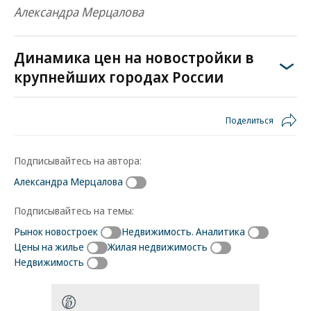
Александра Мерцалова
Динамика цен на новостройки в
крупнейших городах России
Поделиться
Подписывайтесь на автора:
Александра Мерцалова
Подписывайтесь на темы:
Рынок новостроек
Недвижимость. Аналитика
Цены на жилье
Жилая недвижимость
Недвижимость