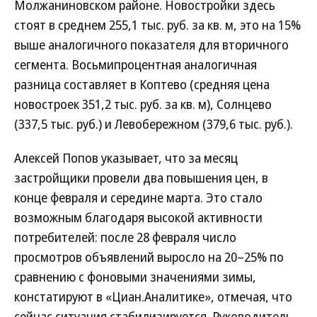
Молжаниновском районе. Новостройки здесь
стоят в среднем 255,1 тыс. руб. за кв. м, это на 15%
выше аналогичного показателя для вторичного
сегмента. Восьмипроцентная аналогичная
разница составляет в Коптево (средняя цена
новостроек 351,2 тыс. руб. за кв. м), Солнцево
(337,5 тыс. руб.) и Левобережном (379,6 тыс. руб.).
Алексей Попов указывает, что за месяц
застройщики провели два повышения цен, в
конце февраля и середине марта. Это стало
возможным благодаря высокой активности
потребителей: после 28 февраля число
просмотров объявлений выросло на 20–25% по
сравнению с фоновыми значениями зимы,
констатируют в «Циан.Аналитике», отмечая, что
сейчас ситуация стабилизируется. Руководитель