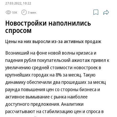
27.03.2022, 10:22
55K
3 мин.
Новостройки наполнились
спросом
Цены на них выросли из-за активных продаж
Возникший на фоне новой волны кризиса и
падения рубля покупательский ажиотаж привел к
увеличению средней стоимости новостроек в
крупнейших городах на 8% за месяц. Такую
динамику обеспечили два прошедших за месяц
раунда повышения цен со стороны бизнеса и
активное вымывание с рынка наиболее
доступного предложения. Аналитики
рассчитывают на стабилизацию цен и спроса в