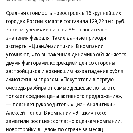
Средняя стоимость новостроек в 16 крупнейших
городах России в марте составила 129,22 тыс. руб.
за кв. м, увеличившись на 8% относительно
значения февраля. Такие данные приводят
эксперты «Циан.Аналитики». В компании
уточняют, что выраженная динамика объясняется
двумя факторами: коррекцией цен со стороны
застройщиков и возникшим из-за падения рубля
ажиотажным спросом. «Покупатели в первую
очередь разбирают самые дешевые лоты, это
толкает средние цены активного предложения»,
— поясняет руководитель «Циан.Аналитики»
Алексей Попов. В компании «Этажи» тоже
заметили рост цен: согласно оценкам компании,
новостройки в целом по стране за месяц