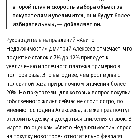
второй план и скорость выбора объектов
покупателями увеличится, они будут более
избирательны»,— добавляет он.
Руководитель направлений «Авито
Недвижимости» Дмитрий Алексеев отмечает, что
поднятие ставок с 7% до 12% приведет к
увеличению ипотечного платежа примерно в
полтора раза. Это выгоднее, чем рост в два с
половиной раза при рыночном значении более
20%. Но покупатели, для которых вопрос покупки
собственного жилья сейчас не стоит остро, по
мнению господина Алексеева, все же предпочтут
отложить сделку и дождаться снижения ставок. В
марте, по оценкам «Авито Недвижимости», спрос
на покупку новостроек относительно февраля