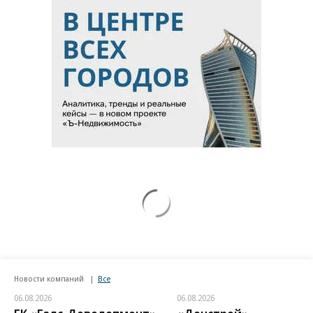
Новости компаний
Все
06.08.2026
06.08.2026