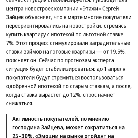
центра новостроек компании «Этажи» Сергей
Зайцев объясняет, что в марте многие покупатели
переориентировались на новостройки, стремясь
купить квартиру с ипотекой по льготной ставке
7%. Этот процесс стимулировали заградительные
ставки займов на готовые квартиры — от 19,5%,
поясняет он. Сейчас по прогнозам эксперта
ситуация будет стабилизироваться: до 1 апреля
покупатели будут стремиться воспользоваться
одобренной ипотекой по старым ставкам, а после,
когда ставка вырастет до 12%, спрос начнет
снижаться.
Активность покупателей, по мнению
господина Зайцева, может сократиться на
25–30%. «Эмоции на рынке отойдут на