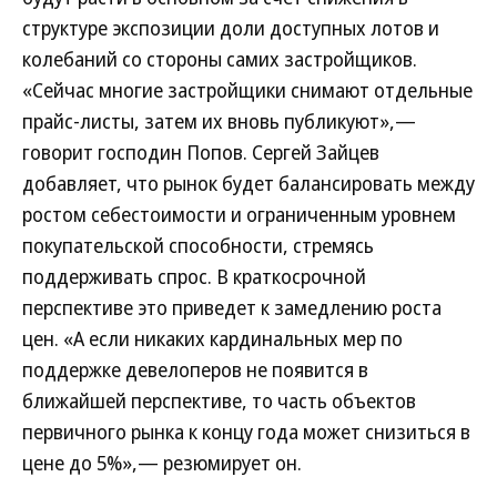
структуре экспозиции доли доступных лотов и
колебаний со стороны самих застройщиков.
«Сейчас многие застройщики снимают отдельные
прайс-листы, затем их вновь публикуют»,—
говорит господин Попов. Сергей Зайцев
добавляет, что рынок будет балансировать между
ростом себестоимости и ограниченным уровнем
покупательской способности, стремясь
поддерживать спрос. В краткосрочной
перспективе это приведет к замедлению роста
цен. «А если никаких кардинальных мер по
поддержке девелоперов не появится в
ближайшей перспективе, то часть объектов
первичного рынка к концу года может снизиться в
цене до 5%»,— резюмирует он.