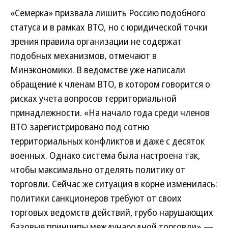
«Семерка» призвала лишить Россию подобного
статуса и в рамках ВТО, но с юридической точки
зрения правила организации не содержат
подобных механизмов, отмечают в
Минэкономики. В ведомстве уже написали
обращение к членам ВТО, в котором говорится о
рисках учета вопросов территориальной
принадлежности. «На начало года среди членов
ВТО зарегистрировано под сотню
территориальных конфликтов и даже с десяток
военных. Однако система была настроена так,
чтобы максимально отделять политику от
торговли. Сейчас же ситуация в корне изменилась:
политики санкционеров требуют от своих
торговых ведомств действий, грубо нарушающих
базовые принципы международной торговли»,—