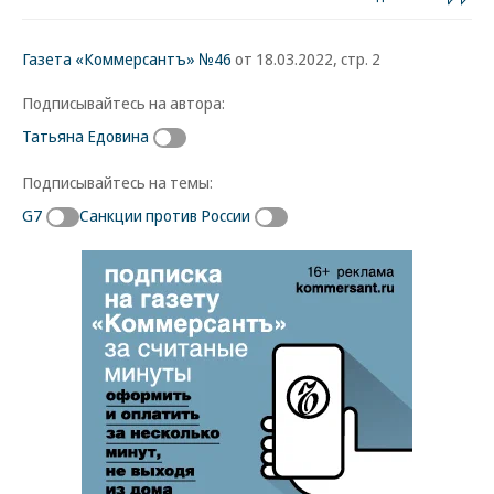
Газета «Коммерсантъ» №46
от 18.03.2022, стр. 2
Подписывайтесь на автора:
Татьяна Едовина
Подписывайтесь на темы:
G7
Санкции против России