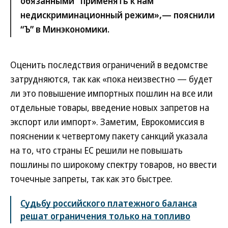
обязанными" применять к нам
недискриминационный режим»,— пояснили
“Ъ” в Минэкономики.
Оценить последствия ограничений в ведомстве
затрудняются, так как «пока неизвестно — будет
ли это повышение импортных пошлин на все или
отдельные товары, введение новых запретов на
экспорт или импорт». Заметим, Еврокомиссия в
пояснении к четвертому пакету санкций указала
на то, что страны ЕС решили не повышать
пошлины по широкому спектру товаров, но ввести
точечные запреты, так как это быстрее.
Судьбу российского платежного баланса
решат ограничения только на топливо