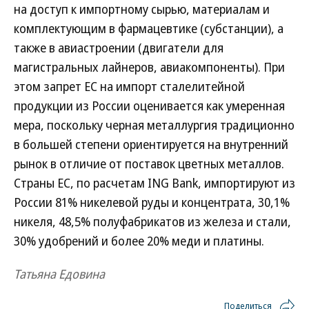
на доступ к импортному сырью, материалам и
комплектующим в фармацевтике (субстанции), а
также в авиастроении (двигатели для
магистральных лайнеров, авиакомпоненты). При
этом запрет ЕС на импорт сталелитейной
продукции из России оценивается как умеренная
мера, поскольку черная металлургия традиционно
в большей степени ориентируется на внутренний
рынок в отличие от поставок цветных металлов.
Страны ЕС, по расчетам ING Bank, импортируют из
России 81% никелевой руды и концентрата, 30,1%
никеля, 48,5% полуфабрикатов из железа и стали,
30% удобрений и более 20% меди и платины.
Татьяна Едовина
Поделиться