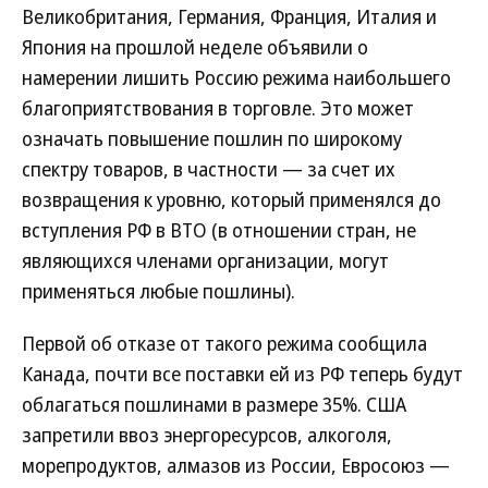
Великобритания, Германия, Франция, Италия и
Япония на прошлой неделе объявили о
намерении лишить Россию режима наибольшего
благоприятствования в торговле. Это может
означать повышение пошлин по широкому
спектру товаров, в частности — за счет их
возвращения к уровню, который применялся до
вступления РФ в ВТО (в отношении стран, не
являющихся членами организации, могут
применяться любые пошлины).
Первой об отказе от такого режима сообщила
Канада, почти все поставки ей из РФ теперь будут
облагаться пошлинами в размере 35%. США
запретили ввоз энергоресурсов, алкоголя,
морепродуктов, алмазов из России, Евросоюз —