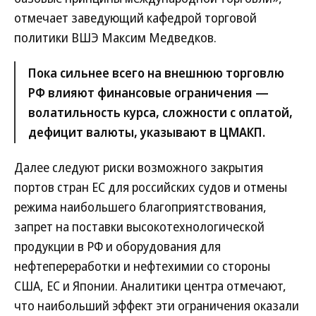
отмечает заведующий кафедрой торговой
политики ВШЭ Максим Медведков.
Пока сильнее всего на внешнюю торговлю
РФ влияют финансовые ограничения —
волатильность курса, сложности с оплатой,
дефицит валюты, указывают в ЦМАКП.
Далее следуют риски возможного закрытия
портов стран ЕС для российских судов и отмены
режима наибольшего благоприятствования,
запрет на поставки высокотехнологической
продукции в РФ и оборудования для
нефтепереработки и нефтехимии со стороны
США, ЕС и Японии. Аналитики центра отмечают,
что наибольший эффект эти ограничения оказали