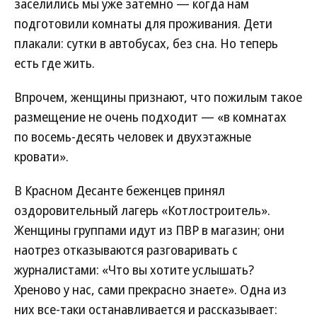
заселились мы уже затемно — когда нам
подготовили комнаты для проживания. Дети
плакали: сутки в автобусах, без сна. Но теперь
есть где жить.
Впрочем, женщины признают, что пожилым такое
размещение не очень подходит — «в комнатах
по восемь-десять человек и двухэтажные
кровати».
В Красном Десанте беженцев принял
оздоровительный лагерь «Котлостроитель».
Женщины группами идут из ПВР в магазин; они
наотрез отказываются разговаривать с
журналистами: «Что вы хотите услышать?
Хреново у нас, сами прекрасно знаете». Одна из
них все-таки останавливается и рассказывает: