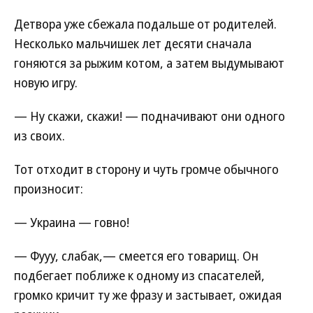
Детвора уже сбежала подальше от родителей.
Несколько мальчишек лет десяти сначала
гоняются за рыжим котом, а затем выдумывают
новую игру.
— Ну скажи, скажи! — подначивают они одного
из своих.
Тот отходит в сторону и чуть громче обычного
произносит:
— Украина — говно!
— Фууу, слабак,— смеется его товарищ. Он
подбегает поближе к одному из спасателей,
громко кричит ту же фразу и застывает, ожидая