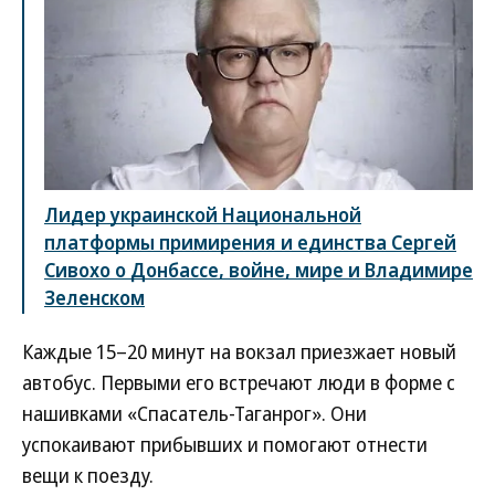
Лидер украинской Национальной
платформы примирения и единства Сергей
Сивохо о Донбассе, войне, мире и Владимире
Зеленском
Каждые 15–20 минут на вокзал приезжает новый
автобус. Первыми его встречают люди в форме с
нашивками «Спасатель-Таганрог». Они
успокаивают прибывших и помогают отнести
вещи к поезду.