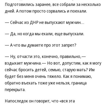
Подготовились заранее, все собрали за несколько
дней. А потом просто сорвались и поехали.
— Сейчас из ДНР не выпускают мужчин…
— Да, но когда мы ехали, еще выпускали.
— А что вы думаете про этот запрет?
— Ну, отчасти это, конечно, правильно,—
вздыхает мужчина.— Но вот, допустим, как я могу
сейчас бросить детей, семью, старую мать? Им
будет без меня очень тяжело. Как я понимаю,
обратно въехать тоже уже нельзя, граница
перекрыта.
Напоследок он говорит, что «вся эта