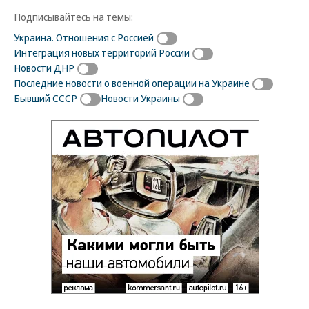
Подписывайтесь на темы:
Украина. Отношения с Россией
Интеграция новых территорий России
Новости ДНР
Последние новости о военной операции на Украине
Бывший СССР
Новости Украины