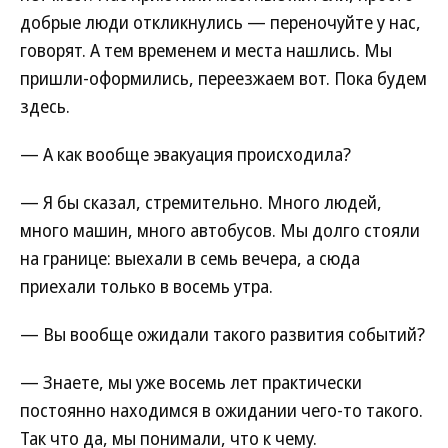
добрые люди откликнулись — переночуйте у нас,
говорят. А тем временем и места нашлись. Мы
пришли-оформились, переезжаем вот. Пока будем
здесь.
— А как вообще эвакуация происходила?
— Я бы сказал, стремительно. Много людей,
много машин, много автобусов. Мы долго стояли
на границе: выехали в семь вечера, а сюда
приехали только в восемь утра.
— Вы вообще ожидали такого развития событий?
— Знаете, мы уже восемь лет практически
постоянно находимся в ожидании чего-то такого.
Так что да, мы понимали, что к чему.