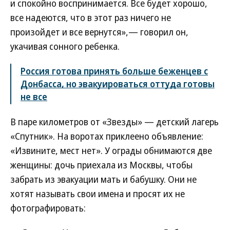
и спокойно воспринимается. Все будет хорошо,
все надеются, что в этот раз ничего не
произойдет и все вернутся»,— говорил он,
укачивая сонного ребенка.
Россия готова принять больше беженцев с
Донбасса, но эвакуироваться оттуда готовы
не все
В паре километров от «Звезды» — детский лагерь
«Спутник». На воротах приклеено объявление:
«Извините, мест нет». У ограды обнимаются две
женщины: дочь приехала из Москвы, чтобы
забрать из эвакуации мать и бабушку. Они не
хотят называть свои имена и просят их не
фотографировать: