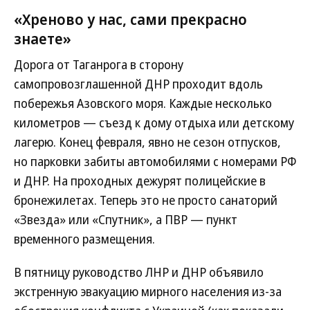
«Хреново у нас, сами прекрасно
знаете»
Дорога от Таганрога в сторону
самопровозглашенной ДНР проходит вдоль
побережья Азовского моря. Каждые несколько
километров — съезд к дому отдыха или детскому
лагерю. Конец февраля, явно не сезон отпусков,
но парковки забиты автомобилями с номерами РФ
и ДНР. На проходных дежурят полицейские в
бронежилетах. Теперь это не просто санаторий
«Звезда» или «Спутник», а ПВР — пункт
временного размещения.
В пятницу руководство ЛНР и ДНР объявило
экстренную эвакуацию мирного населения из-за