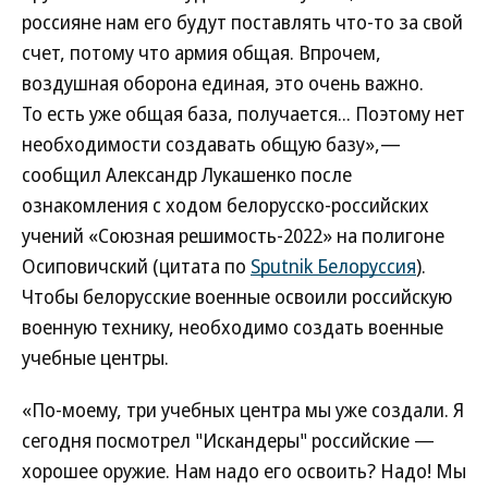
россияне нам его будут поставлять что-то за свой
счет, потому что армия общая. Впрочем,
воздушная оборона единая, это очень важно.
То есть уже общая база, получается... Поэтому нет
необходимости создавать общую базу»,—
сообщил Александр Лукашенко после
ознакомления с ходом белорусско-российских
учений «Союзная решимость-2022» на полигоне
Осиповичский (цитата по
Sputnik Белоруссия
).
Чтобы белорусские военные освоили российскую
военную технику, необходимо создать военные
учебные центры.
«По-моему, три учебных центра мы уже создали. Я
сегодня посмотрел "Искандеры" российские —
хорошее оружие. Нам надо его освоить? Надо! Мы