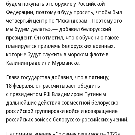
будем покупать это оружие у Российской
Федерации, поэтому я буду просить, чтобы был
четвертый центр по "Искандерам". Поэтому это
мы будем делать»,— добавил белорусский
президент. Он отметил, что к обучению также
планируется привлечь белорусских военных,
которые будут служить в морском флоте в
Калининграде или Мурманске.
Глава государства добавил, что в пятницу,
18 февраля, он рассчитывает обсудить
с президентом РФ Владимиром Путиным
дальнейшие действия совместной белорусско-
российской группировки войск и возвращение
российских войск с белорусско-российских учений.
Напомним, учения «Союзная решимость-2022»