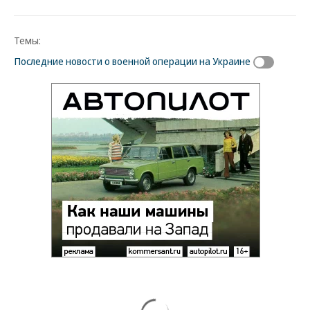
Темы:
Последние новости о военной операции на Украине