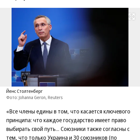
Развернуть на
Йенс Столтенберг
Фото: Johanna Geron, Reuters
«Все члены едины в том, что касается ключевого
принципа: что каждое государство имеет право
выбирать свой путь... Союзники также согласны с
тем, что только Украина и 30 союзников (по