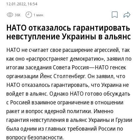
12.01.2022, 16:54
36K
1 мин.
НАТО отказалось гарантировать
невступление Украины в альянс
НАТО не считает свое расширение агрессией, так
как оно «распространяет демократию», заявил по
итогам заседания Совета Россия—НАТО генсек
организации Йенс Столтенберг. Он заявил, что
НАТО отказалось гарантировать, что Украина не
войдет в альянс. Однако НАТО готово обсуждать
с Россией взаимное ограничение в отношении
ракет и вопрос ядерной политики. Именно
гарантия невступления в альянс Украины и Грузии
была одним из главных требований России по
вопросу безопасности.