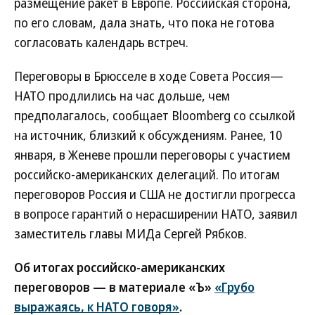
размещение ракет в Европе. Российская сторона,
по его словам, дала знать, что пока не готова
согласовать календарь встреч.
Переговоры в Брюсселе в ходе Совета Россия—
НАТО продлились на час дольше, чем
предполагалось, сообщает Bloomberg со ссылкой
на источник, близкий к обсуждениям. Ранее, 10
января, в Женеве прошли переговоры с участием
российско-американских делегаций. По итогам
переговоров Россия и США не достигли прогресса
в вопросе гарантий о нерасширении НАТО, заявил
заместитель главы МИДа Сергей Рябков.
Об итогах российско-американских
переговоров — в материале «Ъ»
«Грубо
выражаясь, к НАТО говоря»
.