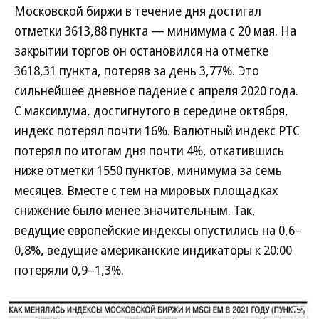
Московской биржи в течение дня достигал
отметки 3613,88 пункта — минимума с 20 мая. На
закрытии торгов он остановился на отметке
3618,31 пункта, потеряв за день 3,77%. Это
сильнейшее дневное падение с апреля 2020 года.
С максимума, достигнутого в середине октября,
индекс потерял почти 16%. Валютный индекс РТС
потерял по итогам дня почти 4%, откатившись
ниже отметки 1550 пунктов, минимума за семь
месяцев. Вместе с тем на мировых площадках
снижение было менее значительным. Так,
ведущие европейские индексы опустились на 0,6–
0,8%, ведущие американские индикаторы к 20:00
потеряли 0,9–1,3%.