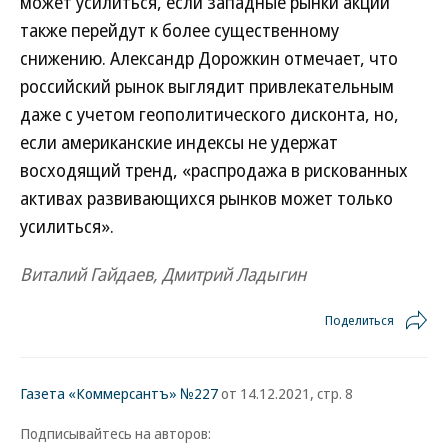
может усилиться, если западные рынки акций
также перейдут к более существенному
снижению. Александр Дорожкин отмечает, что
российский рынок выглядит привлекательным
даже с учетом геополитического дисконта, но,
если американские индексы не удержат
восходящий тренд, «распродажа в рискованных
активах развивающихся рынков может только
усилиться».
Виталий Гайдаев, Дмитрий Ладыгин
Поделиться
Газета «Коммерсантъ» №227
от 14.12.2021, стр. 8
Подписывайтесь на авторов: