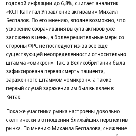
годовой инфляции до 6,8%, считает аналитик
«КСП Капитал Управление активами» Михаил
Беспалов. По его мнению, вполне возможно, что
ускорение сворачивания выкупа активов уже
заложено в цены, а более решительные меры со
стороны ФРС не последуют из-за все еще
существующей неопределенности относительно
штамма «омикрон». Так, в Великобритании была
зафиксирована первая смерть пациента,
зараженного штаммом «омикрон», а также
первый случай заражения им был выявлен в
Китае.
Пока же участники рынка настроены довольно
скептически в отношении ближайших перспектив
рынка. По мнению Михаила Беспалова, снижение