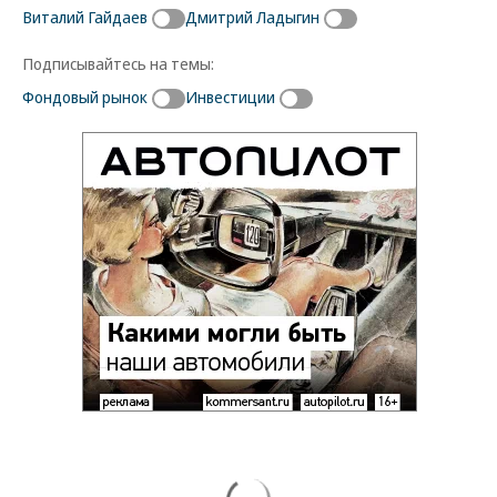
Виталий Гайдаев
Дмитрий Ладыгин
Подписывайтесь на темы:
Фондовый рынок
Инвестиции