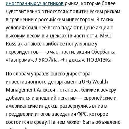
иностранных участников
рынка, которые более
чувствительно относятся к политическим рискам
в сравнении с российским инвестором. В таких
условиях сильнее всего падают в цене акции с
высоким весом в индексах (в частности, MSCI
Russia), а также наиболее популярные у
нерезидентов — в частности, акции Сбербанка,
«Газпрома», ЛУКОЙЛа, «Яндекса», НОВАТЭКа.
По словам управляющего директора
инвестиционного департамента UFG Wealth
Management Алексея Потапова, ближе к вечеру
добавился и внешний негатив — европейские и
американские индексы развернулись вниз в
преддверии итогов заседания ФРС, которое
состоится в среду. На нем может быть объявлено