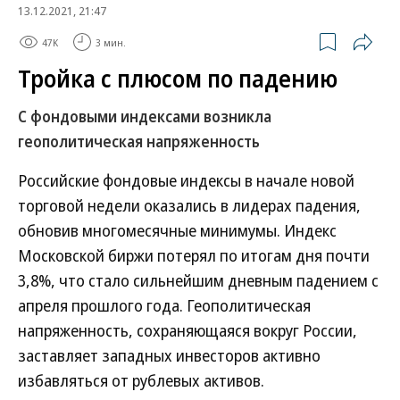
13.12.2021, 21:47
47K
3 мин.
Тройка с плюсом по падению
С фондовыми индексами возникла
геополитическая напряженность
Российские фондовые индексы в начале новой
торговой недели оказались в лидерах падения,
обновив многомесячные минимумы. Индекс
Московской биржи потерял по итогам дня почти
3,8%, что стало сильнейшим дневным падением с
апреля прошлого года. Геополитическая
напряженность, сохраняющаяся вокруг России,
заставляет западных инвесторов активно
избавляться от рублевых активов.