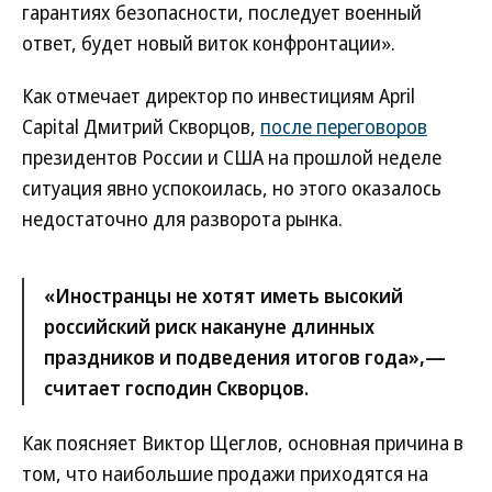
гарантиях безопасности, последует военный
ответ, будет новый виток конфронтации».
Как отмечает директор по инвестициям April
Capital Дмитрий Скворцов,
после переговоров
президентов России и США на прошлой неделе
ситуация явно успокоилась, но этого оказалось
недостаточно для разворота рынка.
«Иностранцы не хотят иметь высокий
российский риск накануне длинных
праздников и подведения итогов года»,—
считает господин Скворцов.
Как поясняет Виктор Щеглов, основная причина в
том, что наибольшие продажи приходятся на